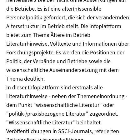
die Betriebe. Es ist eine alter(n)ssensible
Personalpolitik gefordert, die sich der verändernden
Altersstruktur im Betrieb stellt. Die Infoplattform
bietet zum Thema Ältere im Betrieb
Literaturhinweise, Volltexte und Informationen über
Forschungsprojekte. Es werden die Positionen der
Politik, der Verbände und Betriebe sowie die
wissenschaftliche Auseinandersetzung mit dem
Thema deutlich.
In dieser Infoplattform sind erstmals alle
Literaturhinweise - neben der Themeneinordnung -
dem Punkt "wissenschaftliche Literatur" oder
"politik-/praxisbezogene Literatur" zugeordnet.
"Wissenschaftliche Literatur" beinhaltet
Veröffentlichungen in SSCI-Journals, referierten
Zeitschriften, wissenschaftlichen