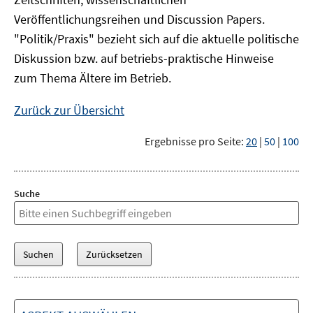
Veröffentlichungsreihen und Discussion Papers.
"Politik/Praxis" bezieht sich auf die aktuelle politische
Diskussion bzw. auf betriebs-praktische Hinweise
zum Thema Ältere im Betrieb.
Zurück zur Übersicht
Ergebnisse pro Seite:
20
|
50
|
100
Suche