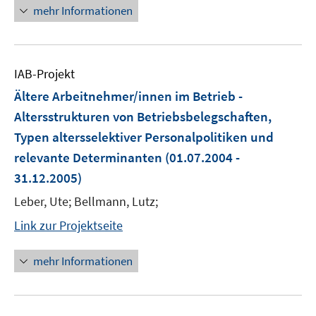
mehr Informationen
IAB-Projekt
Ältere Arbeitnehmer/innen im Betrieb -
Altersstrukturen von Betriebsbelegschaften,
Typen altersselektiver Personalpolitiken und
relevante Determinanten
(01.07.2004 -
31.12.2005)
Leber, Ute; Bellmann, Lutz;
Link zur Projektseite
mehr Informationen