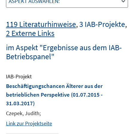
ASPEKT AUSWÄHLEN:
119 Literaturhinweise
,
3 IAB-Projekte
,
2 Externe Links
im Aspekt "Ergebnisse aus dem IAB-
Betriebspanel"
IAB-Projekt
Beschäftigungschancen Älterer aus der
betrieblichen Perspektive
(01.07.2015 -
31.03.2017)
Czepek, Judith;
Link zur Projektseite