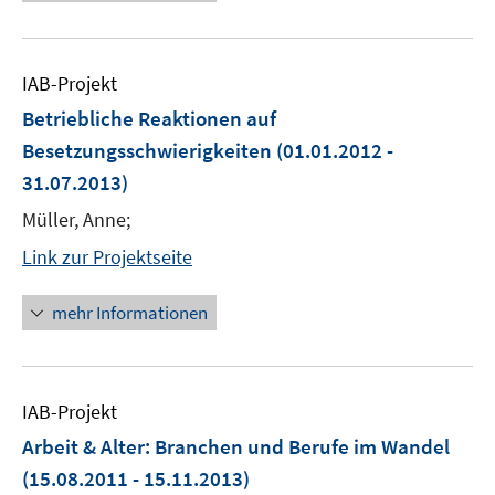
IAB-Projekt
Betriebliche Reaktionen auf
Besetzungsschwierigkeiten
(01.01.2012 -
31.07.2013)
Müller, Anne;
Link zur Projektseite
mehr Informationen
IAB-Projekt
Arbeit & Alter: Branchen und Berufe im Wandel
(15.08.2011 - 15.11.2013)