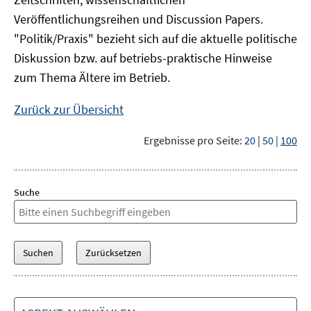
Veröffentlichungsreihen und Discussion Papers.
"Politik/Praxis" bezieht sich auf die aktuelle politische
Diskussion bzw. auf betriebs-praktische Hinweise
zum Thema Ältere im Betrieb.
Zurück zur Übersicht
Ergebnisse pro Seite:
20
|
50
|
100
Suche