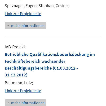
Spitznagel, Eugen; Stephan, Gesine;
Link zur Projektseite
mehr Informationen
IAB-Projekt
Betriebliche Qualifikationsbedarfsdeckung im
Fachkräftebereich wachsender
Beschäftigungsbereiche
(01.03.2012 -
31.12.2012)
Bellmann, Lutz;
Link zur Projektseite
mehr Informationen