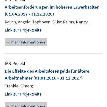
Arbeitsanforderungen im höheren Erwerbsalter
(01.04.2017 - 31.12.2020)
Rauch, Angela; Tophoven, Silke; Reims, Nancy;
Link zur Projektseite
mehr Informationen
IAB-Projekt
Die Effekte des Arbeitslosengelds für ältere
Arbeitnehmer
(01.01.2016 - 31.12.2027)
Trenkle, Simon;
Link zur Projektseite
mehr Informationen