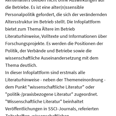
die Betriebe. Es ist eine alter(n)ssensible
Personalpolitik gefordert, die sich der verändernden
Altersstruktur im Betrieb stellt. Die Infoplattform
bietet zum Thema Ältere im Betrieb
Literaturhinweise, Volltexte und Informationen über
Forschungsprojekte. Es werden die Positionen der
Politik, der Verbände und Betriebe sowie die
wissenschaftliche Auseinandersetzung mit dem
Thema deutlich.
In dieser Infoplattform sind erstmals alle
Literaturhinweise - neben der Themeneinordnung -
dem Punkt "wissenschaftliche Literatur" oder
"politik-/praxisbezogene Literatur" zugeordnet.
"Wissenschaftliche Literatur" beinhaltet
Veröffentlichungen in SSCI-Journals, referierten
Zeitschriften, wissenschaftlichen