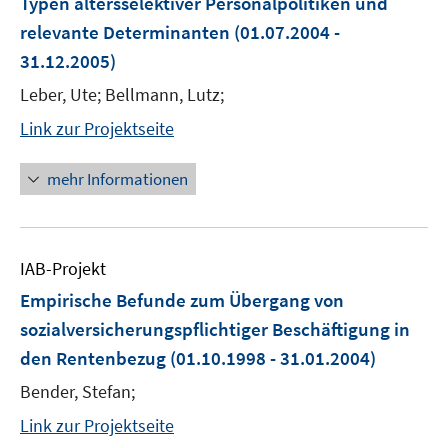
Typen altersselektiver Personalpolitiken und
relevante Determinanten
(01.07.2004 -
31.12.2005)
Leber, Ute; Bellmann, Lutz;
Link zur Projektseite
mehr Informationen
IAB-Projekt
Empirische Befunde zum Übergang von
sozialversicherungspflichtiger Beschäftigung in
den Rentenbezug
(01.10.1998 - 31.01.2004)
Bender, Stefan;
Link zur Projektseite