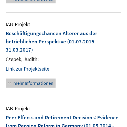
IAB-Projekt
Beschäftigungschancen Älterer aus der
betrieblichen Perspektive
(01.07.2015 -
31.03.2017)
Czepek, Judith;
Link zur Projektseite
mehr Informationen
IAB-Projekt
Peer Effects and Retirement Decisions: Evidence
from Pension Reform in Germany
(01.05.2014 -