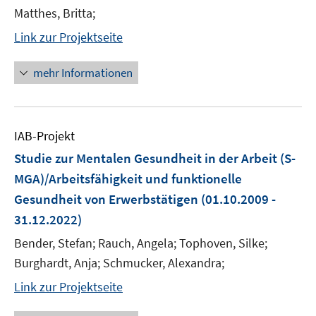
Matthes, Britta;
Link zur Projektseite
mehr Informationen
IAB-Projekt
Studie zur Mentalen Gesundheit in der Arbeit (S-
MGA)/Arbeitsfähigkeit und funktionelle
Gesundheit von Erwerbstätigen
(01.10.2009 -
31.12.2022)
Bender, Stefan; Rauch, Angela; Tophoven, Silke;
Burghardt, Anja; Schmucker, Alexandra;
Link zur Projektseite