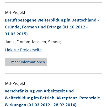
IAB-Projekt
Berufsbezogene Weiterbildung in Deutschland -
Gründe, Formen und Erträge
(01.10.2012 -
31.03.2015)
Janik, Florian; Janssen, Simon;
Link zur Projektseite
mehr Informationen
IAB-Projekt
Verschränkung von Arbeitszeit und
Weiterbildung im Betrieb. Akzeptanz, Potenziale,
Wirkungen
(01.03.2012 - 28.02.2014)