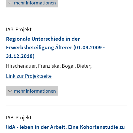
mehr Informationen
IAB-Projekt
Regionale Unterschiede in der
Erwerbsbeteiligung Älterer
(01.09.2009 -
31.12.2018)
Hirschenauer, Franziska; Bogai, Dieter;
Link zur Projektseite
mehr Informationen
IAB-Projekt
lidA - leben in der Arbeit. Eine Kohortenstudie zu