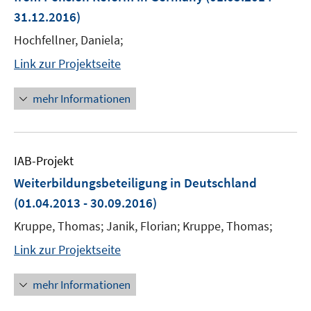
31.12.2016)
Hochfellner, Daniela;
Link zur Projektseite
mehr Informationen
IAB-Projekt
Weiterbildungsbeteiligung in Deutschland
(01.04.2013 - 30.09.2016)
Kruppe, Thomas; Janik, Florian; Kruppe, Thomas;
Link zur Projektseite
mehr Informationen