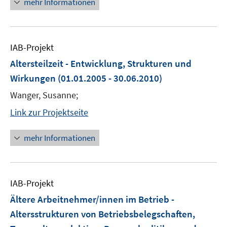
mehr Informationen
IAB-Projekt
Altersteilzeit - Entwicklung, Strukturen und
Wirkungen
(01.01.2005 - 30.06.2010)
Wanger, Susanne;
Link zur Projektseite
mehr Informationen
IAB-Projekt
Ältere Arbeitnehmer/innen im Betrieb -
Altersstrukturen von Betriebsbelegschaften,