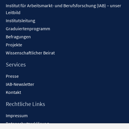
Inhalt
Institut für Arbeitsmarkt- und Berufsforschung (IAB) – unser
Leitbild
Institutsleitung
Graduiertenprogramm
Befragungen
Projekte
Wissenschaftlicher Beirat
Services
Presse
IAB-Newsletter
Kontakt
Rechtliche Links
Impressum
Datenschutzerklärung