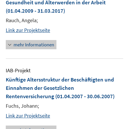
Gesundheit und Älterwerden in der Arbeit
(01.04.2009 - 31.03.2017)
Rauch, Angela;
Link zur Projektseite
mehr Informationen
IAB-Projekt
Künftige Altersstruktur der Beschäftigten und
Einnahmen der Gesetzlichen
Rentenversicherung
(01.04.2007 - 30.06.2007)
Fuchs, Johann;
Link zur Projektseite