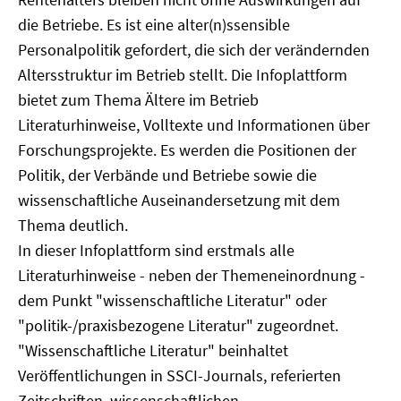
die Betriebe. Es ist eine alter(n)ssensible
Personalpolitik gefordert, die sich der verändernden
Altersstruktur im Betrieb stellt. Die Infoplattform
bietet zum Thema Ältere im Betrieb
Literaturhinweise, Volltexte und Informationen über
Forschungsprojekte. Es werden die Positionen der
Politik, der Verbände und Betriebe sowie die
wissenschaftliche Auseinandersetzung mit dem
Thema deutlich.
In dieser Infoplattform sind erstmals alle
Literaturhinweise - neben der Themeneinordnung -
dem Punkt "wissenschaftliche Literatur" oder
"politik-/praxisbezogene Literatur" zugeordnet.
"Wissenschaftliche Literatur" beinhaltet
Veröffentlichungen in SSCI-Journals, referierten
Zeitschriften, wissenschaftlichen