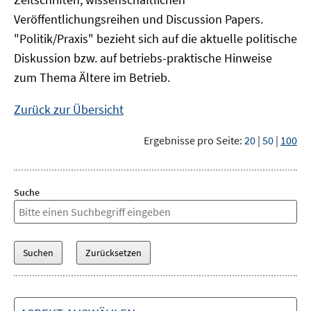
Veröffentlichungsreihen und Discussion Papers.
"Politik/Praxis" bezieht sich auf die aktuelle politische
Diskussion bzw. auf betriebs-praktische Hinweise
zum Thema Ältere im Betrieb.
Zurück zur Übersicht
Ergebnisse pro Seite:
20
|
50
|
100
Suche