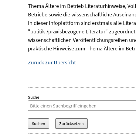
Thema Ältere im Betrieb Literaturhinweise, Vol
Betriebe sowie die wissenschaftliche Auseina
In dieser Infoplattform sind erstmals alle Lit
"politik-/praxisbezogene Literatur" zugeordnet.
wissenschaftlichen Veröffentlichungsreihen und 
praktische Hinweise zum Thema Ältere im Betr
Zurück zur Übersicht
Suche