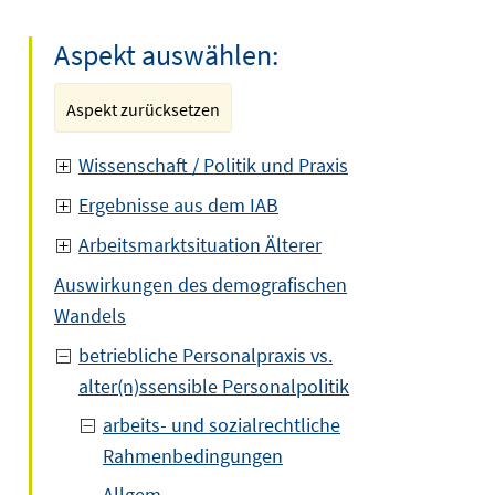
Aspekt auswählen:
Aspekt zurücksetzen
Wissenschaft / Politik und Praxis
Ergebnisse aus dem IAB
Arbeitsmarktsituation Älterer
Auswirkungen des demografischen
Wandels
betriebliche Personalpraxis vs.
alter(n)ssensible Personalpolitik
arbeits- und sozialrechtliche
Rahmenbedingungen
Allgem.