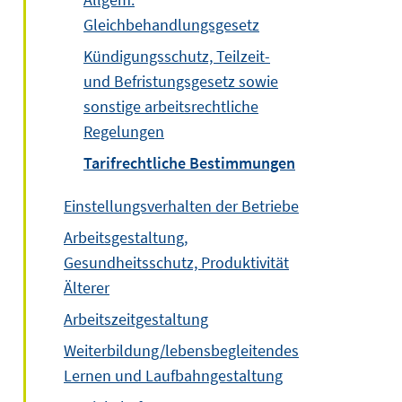
Gleichbehandlungsgesetz
Kündigungsschutz, Teilzeit-
und Befristungsgesetz sowie
sonstige arbeitsrechtliche
Regelungen
Tarifrechtliche Bestimmungen
Einstellungsverhalten der Betriebe
Arbeitsgestaltung,
Gesundheitsschutz, Produktivität
Älterer
Arbeitszeitgestaltung
Weiterbildung/lebensbegleitendes
Lernen und Laufbahngestaltung