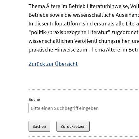
Thema Ältere im Betrieb Literaturhinweise, Vol
Betriebe sowie die wissenschaftliche Auseina
In dieser Infoplattform sind erstmals alle Lit
"politik-/praxisbezogene Literatur" zugeordnet.
wissenschaftlichen Veröffentlichungsreihen und 
praktische Hinweise zum Thema Ältere im Betr
Zurück zur Übersicht
Suche