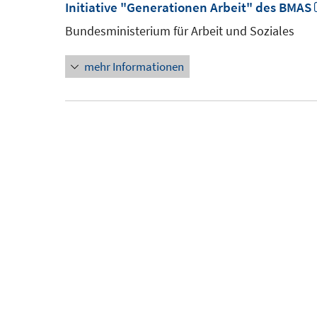
Initiative "Generationen Arbeit" des BMAS
Bundesministerium für Arbeit und Soziales
mehr Informationen