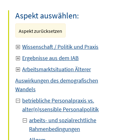
Aspekt auswählen:
Aspekt zurücksetzen
Wissenschaft / Politik und Praxis
Ergebnisse aus dem IAB
Arbeitsmarktsituation Älterer
Auswirkungen des demografischen
Wandels
betriebliche Personalpraxis vs.
alter(n)ssensible Personalpolitik
arbeits- und sozialrechtliche
Rahmenbedingungen
Allgem.