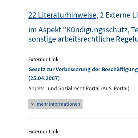
22 Literaturhinweise
,
2 Externe L
im Aspekt "Kündigungsschutz, Tei
sonstige arbeitsrechtliche Rege
Externer Link
Gesetz zur Verbesserung der Beschäftigun
(25.04.2007)
Arbeits- und Sozialrecht Portal (AuS-Portal)
mehr Informationen
Externer Link