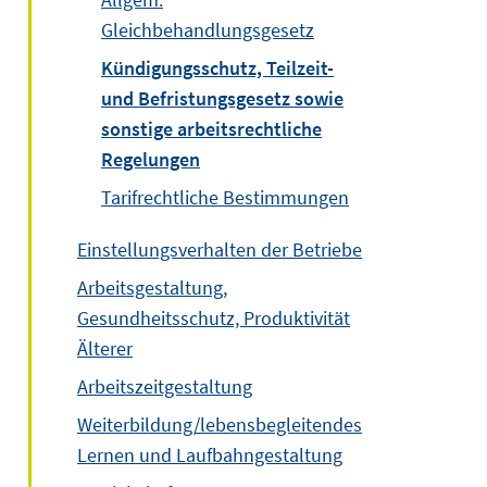
Gleichbehandlungsgesetz
Kündigungsschutz, Teilzeit-
und Befristungsgesetz sowie
sonstige arbeitsrechtliche
Regelungen
Tarifrechtliche Bestimmungen
Einstellungsverhalten der Betriebe
Arbeitsgestaltung,
Gesundheitsschutz, Produktivität
Älterer
Arbeitszeitgestaltung
Weiterbildung/lebensbegleitendes
Lernen und Laufbahngestaltung