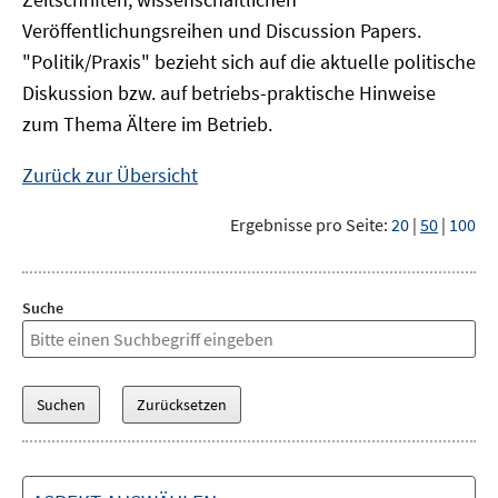
Veröffentlichungsreihen und Discussion Papers.
"Politik/Praxis" bezieht sich auf die aktuelle politische
Diskussion bzw. auf betriebs-praktische Hinweise
zum Thema Ältere im Betrieb.
Zurück zur Übersicht
Ergebnisse pro Seite:
20
|
50
|
100
Suche