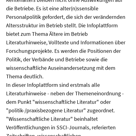
die Betriebe. Es ist eine alter(n)ssensible
Personalpolitik gefordert, die sich der verändernden
Altersstruktur im Betrieb stellt. Die Infoplattform
bietet zum Thema Ältere im Betrieb
Literaturhinweise, Volltexte und Informationen über
Forschungsprojekte. Es werden die Positionen der
Politik, der Verbände und Betriebe sowie die
wissenschaftliche Auseinandersetzung mit dem
Thema deutlich.
In dieser Infoplattform sind erstmals alle
Literaturhinweise - neben der Themeneinordnung -
dem Punkt "wissenschaftliche Literatur" oder
"politik-/praxisbezogene Literatur" zugeordnet.
"Wissenschaftliche Literatur" beinhaltet
Veröffentlichungen in SSCI-Journals, referierten
Zeitschriften, wissenschaftlichen