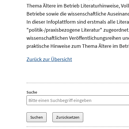
Thema Ältere im Betrieb Literaturhinweise, Vol
Betriebe sowie die wissenschaftliche Auseina
In dieser Infoplattform sind erstmals alle Lit
"politik-/praxisbezogene Literatur" zugeordnet.
wissenschaftlichen Veröffentlichungsreihen und 
praktische Hinweise zum Thema Ältere im Betr
Zurück zur Übersicht
Suche