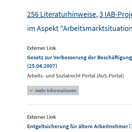
256 Literaturhinweise
,
3 IAB-Proj
im Aspekt "Arbeitsmarktsituation
Externer Link
Gesetz zur Verbesserung der Beschäftigun
(25.04.2007)
Arbeits- und Sozialrecht Portal (AuS-Portal)
mehr Informationen
Externer Link
Entgeltsicherung für ältere Arbeitnehmer