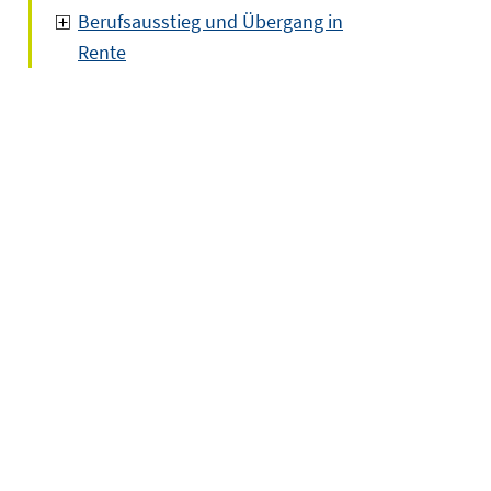
Berufsausstieg und Übergang in
Rente