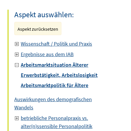
Aspekt auswählen:
Aspekt zurücksetzen
Wissenschaft / Politik und Praxis
Ergebnisse aus dem IAB
Arbeitsmarktsituation Älterer
Erwerbstätigkeit, Arbeitslosigkeit
Arbeitsmarktpolitik für Ältere
Auswirkungen des demografischen
Wandels
betriebliche Personalpraxis vs.
alter(n)ssensible Personalpolitik