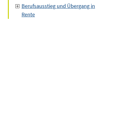
Berufsausstieg und Übergang in
Rente