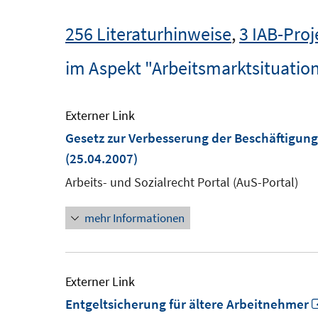
256 Literaturhinweise
,
3 IAB-Proj
im Aspekt "Arbeitsmarktsituation
Externer Link
Gesetz zur Verbesserung der Beschäftigun
(25.04.2007)
Arbeits- und Sozialrecht Portal (AuS-Portal)
mehr Informationen
Externer Link
Entgeltsicherung für ältere Arbeitnehmer