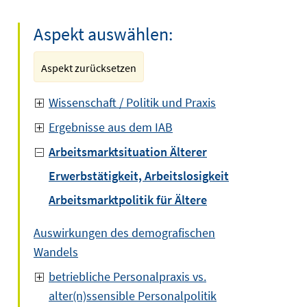
Aspekt auswählen:
Aspekt zurücksetzen
Wissenschaft / Politik und Praxis
Ergebnisse aus dem IAB
Arbeitsmarktsituation Älterer
Erwerbstätigkeit, Arbeitslosigkeit
Arbeitsmarktpolitik für Ältere
Auswirkungen des demografischen
Wandels
betriebliche Personalpraxis vs.
alter(n)ssensible Personalpolitik