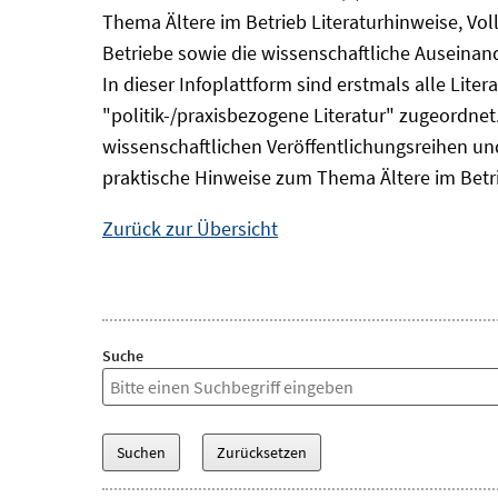
Thema Ältere im Betrieb Literaturhinweise, Vol
Betriebe sowie die wissenschaftliche Auseina
In dieser Infoplattform sind erstmals alle Lit
"politik-/praxisbezogene Literatur" zugeordnet.
wissenschaftlichen Veröffentlichungsreihen und 
praktische Hinweise zum Thema Ältere im Betr
Zurück zur Übersicht
Suche