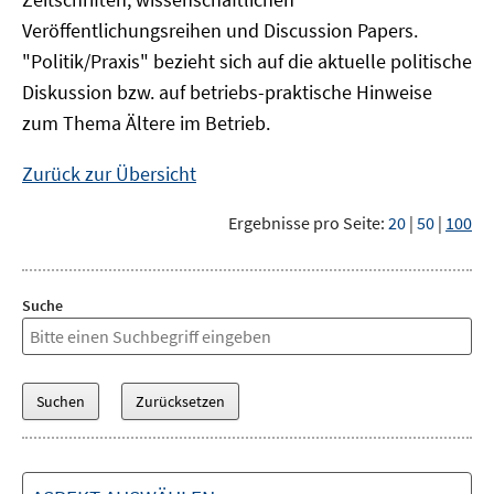
Veröffentlichungsreihen und Discussion Papers.
"Politik/Praxis" bezieht sich auf die aktuelle politische
Diskussion bzw. auf betriebs-praktische Hinweise
zum Thema Ältere im Betrieb.
Zurück zur Übersicht
Ergebnisse pro Seite:
20
|
50
|
100
Suche