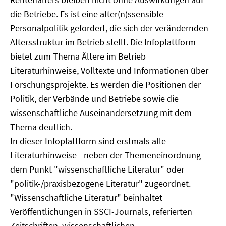
die Betriebe. Es ist eine alter(n)ssensible
Personalpolitik gefordert, die sich der verändernden
Altersstruktur im Betrieb stellt. Die Infoplattform
bietet zum Thema Ältere im Betrieb
Literaturhinweise, Volltexte und Informationen über
Forschungsprojekte. Es werden die Positionen der
Politik, der Verbände und Betriebe sowie die
wissenschaftliche Auseinandersetzung mit dem
Thema deutlich.
In dieser Infoplattform sind erstmals alle
Literaturhinweise - neben der Themeneinordnung -
dem Punkt "wissenschaftliche Literatur" oder
"politik-/praxisbezogene Literatur" zugeordnet.
"Wissenschaftliche Literatur" beinhaltet
Veröffentlichungen in SSCI-Journals, referierten
Zeitschriften, wissenschaftlichen