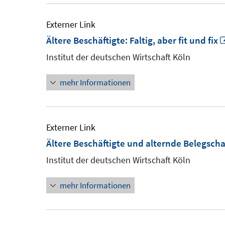
Externer Link
Ältere Beschäftigte: Faltig, aber fit und fix
Institut der deutschen Wirtschaft Köln
mehr Informationen
Externer Link
Ältere Beschäftigte und alternde Belegsch
Institut der deutschen Wirtschaft Köln
mehr Informationen