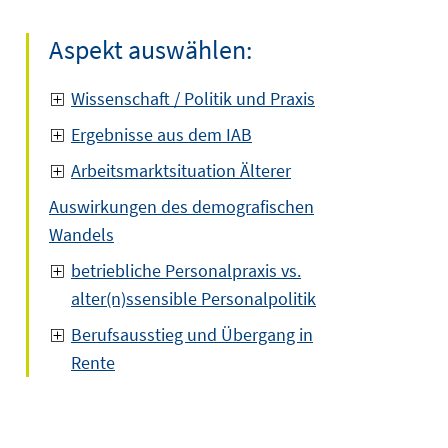
Aspekt auswählen:
Wissenschaft / Politik und Praxis
Ergebnisse aus dem IAB
Arbeitsmarktsituation Älterer
Auswirkungen des demografischen
Wandels
betriebliche Personalpraxis vs.
alter(n)ssensible Personalpolitik
Berufsausstieg und Übergang in
Rente