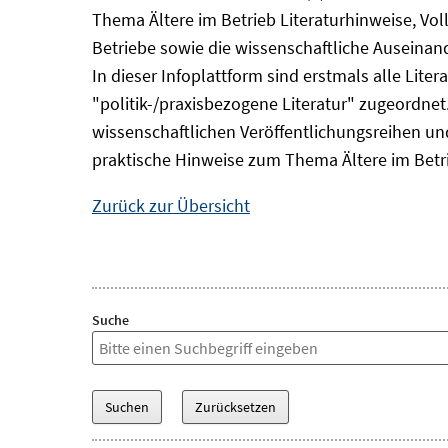
Thema Ältere im Betrieb Literaturhinweise, Vol
Betriebe sowie die wissenschaftliche Auseina
In dieser Infoplattform sind erstmals alle Lit
"politik-/praxisbezogene Literatur" zugeordnet.
wissenschaftlichen Veröffentlichungsreihen und 
praktische Hinweise zum Thema Ältere im Betr
Zurück zur Übersicht
Suche