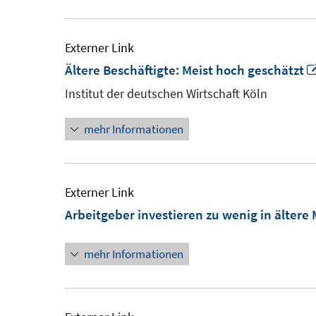
Externer Link
Ältere Beschäftigte: Meist hoch geschätzt
Institut der deutschen Wirtschaft Köln
mehr Informationen
Externer Link
Arbeitgeber investieren zu wenig in ältere 
mehr Informationen