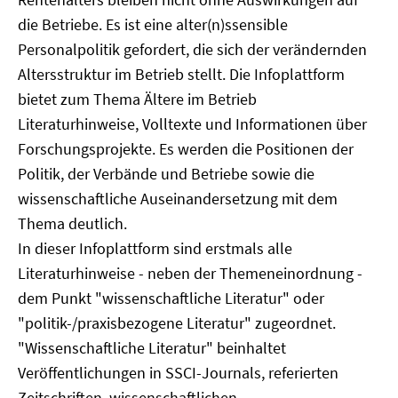
die Betriebe. Es ist eine alter(n)ssensible
Personalpolitik gefordert, die sich der verändernden
Altersstruktur im Betrieb stellt. Die Infoplattform
bietet zum Thema Ältere im Betrieb
Literaturhinweise, Volltexte und Informationen über
Forschungsprojekte. Es werden die Positionen der
Politik, der Verbände und Betriebe sowie die
wissenschaftliche Auseinandersetzung mit dem
Thema deutlich.
In dieser Infoplattform sind erstmals alle
Literaturhinweise - neben der Themeneinordnung -
dem Punkt "wissenschaftliche Literatur" oder
"politik-/praxisbezogene Literatur" zugeordnet.
"Wissenschaftliche Literatur" beinhaltet
Veröffentlichungen in SSCI-Journals, referierten
Zeitschriften, wissenschaftlichen