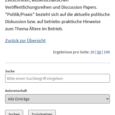
Veröffentlichungsreihen und Discussion Papers.
"Politik/Praxis" bezieht sich auf die aktuelle politische
Diskussion bzw. auf betriebs-praktische Hinweise
zum Thema Ältere im Betrieb.
Zurück zur Übersicht
Ergebnisse pro Seite:
20
|
50
|
100
Suche
Autorenschaft