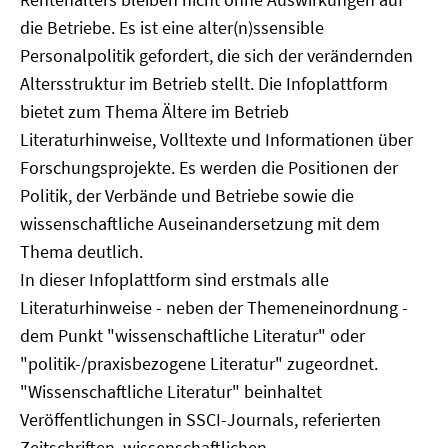
die Betriebe. Es ist eine alter(n)ssensible
Personalpolitik gefordert, die sich der verändernden
Altersstruktur im Betrieb stellt. Die Infoplattform
bietet zum Thema Ältere im Betrieb
Literaturhinweise, Volltexte und Informationen über
Forschungsprojekte. Es werden die Positionen der
Politik, der Verbände und Betriebe sowie die
wissenschaftliche Auseinandersetzung mit dem
Thema deutlich.
In dieser Infoplattform sind erstmals alle
Literaturhinweise - neben der Themeneinordnung -
dem Punkt "wissenschaftliche Literatur" oder
"politik-/praxisbezogene Literatur" zugeordnet.
"Wissenschaftliche Literatur" beinhaltet
Veröffentlichungen in SSCI-Journals, referierten
Zeitschriften, wissenschaftlichen