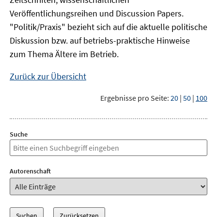
Veröffentlichungsreihen und Discussion Papers.
"Politik/Praxis" bezieht sich auf die aktuelle politische
Diskussion bzw. auf betriebs-praktische Hinweise
zum Thema Ältere im Betrieb.
Zurück zur Übersicht
Ergebnisse pro Seite:
20
|
50
|
100
Suche
Autorenschaft