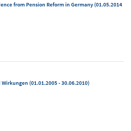
idence from Pension Reform in Germany
(01.05.2014
nd Wirkungen
(01.01.2005 - 30.06.2010)