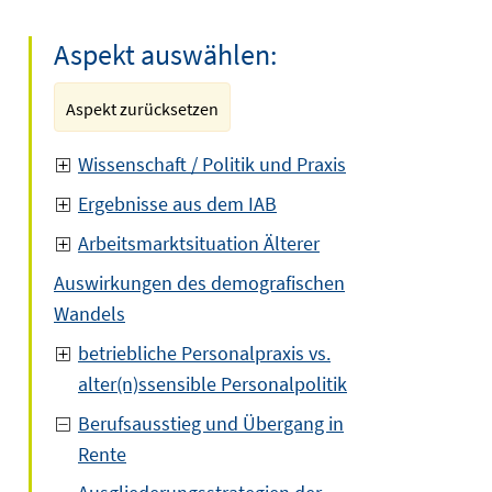
Aspekt auswählen:
Aspekt zurücksetzen
Wissenschaft / Politik und Praxis
Ergebnisse aus dem IAB
Arbeitsmarktsituation Älterer
Auswirkungen des demografischen
Wandels
betriebliche Personalpraxis vs.
alter(n)ssensible Personalpolitik
Berufsausstieg und Übergang in
Rente