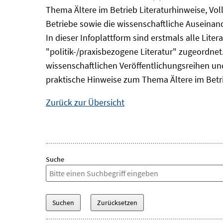
Thema Ältere im Betrieb Literaturhinweise, Vol
Betriebe sowie die wissenschaftliche Auseina
In dieser Infoplattform sind erstmals alle Lit
"politik-/praxisbezogene Literatur" zugeordnet.
wissenschaftlichen Veröffentlichungsreihen und 
praktische Hinweise zum Thema Ältere im Betr
Zurück zur Übersicht
Suche