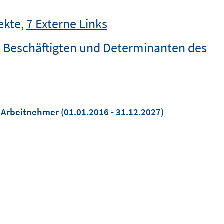
ekte
,
7 Externe Links
er Beschäftigten und Determinanten des
re Arbeitnehmer
(01.01.2016 - 31.12.2027)