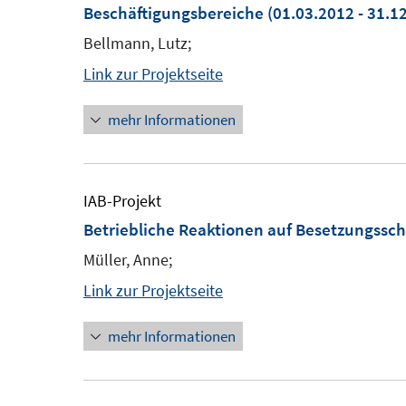
Beschäftigungsbereiche
(01.03.2012 - 31.1
Bellmann, Lutz;
Link zur Projektseite
mehr Informationen
IAB-Projekt
Betriebliche Reaktionen auf Besetzungssch
Müller, Anne;
Link zur Projektseite
mehr Informationen