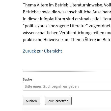
Thema Ältere im Betrieb Literaturhinweise, Vol
Betriebe sowie die wissenschaftliche Auseina
In dieser Infoplattform sind erstmals alle Lit
"politik-/praxisbezogene Literatur" zugeordnet.
wissenschaftlichen Veröffentlichungsreihen und 
praktische Hinweise zum Thema Ältere im Betr
Zurück zur Übersicht
Suche