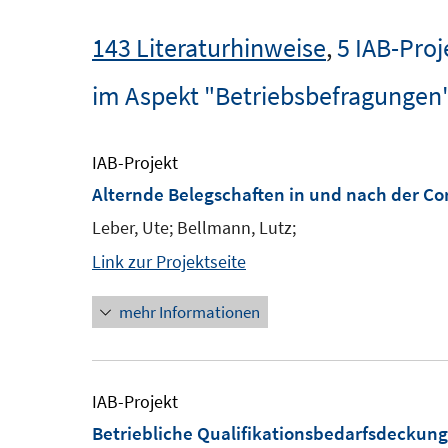
143 Literaturhinweise
,
5 IAB-Proj
im Aspekt "Betriebsbefragungen
IAB-Projekt
Alternde Belegschaften in und nach der Co
Leber, Ute; Bellmann, Lutz;
Link zur Projektseite
mehr Informationen
IAB-Projekt
Betriebliche Qualifikationsbedarfsdeckun