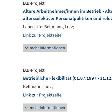
IAB-Projekt
Ältere Arbeitnehmer/innen im Betrieb - Al
altersselektiver Personalpolitiken und re
Leber, Ute; Bellmann, Lutz;
Link zur Projektseite
mehr Informationen
IAB-Projekt
Betriebliche Flexibilität
(01.07.1997 - 31.12
Bellmann, Lutz;
Link zur Projektseite
mehr Informationen