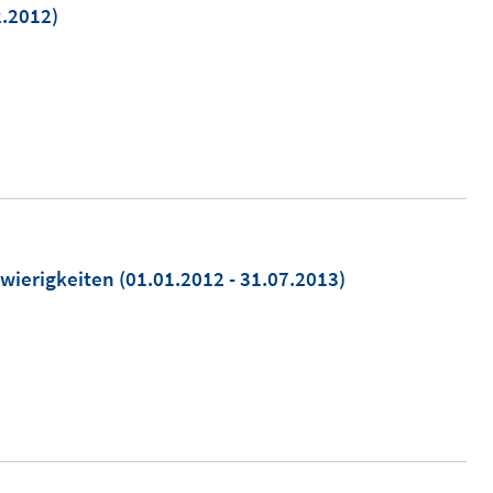
2.2012)
wierigkeiten
(01.01.2012 - 31.07.2013)