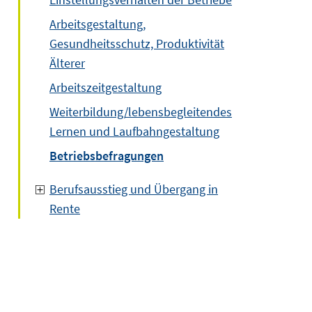
Arbeitsgestaltung,
Gesundheitsschutz, Produktivität
Älterer
Arbeitszeitgestaltung
Weiterbildung/lebensbegleitendes
Lernen und Laufbahngestaltung
Betriebsbefragungen
Berufsausstieg und Übergang in
Rente