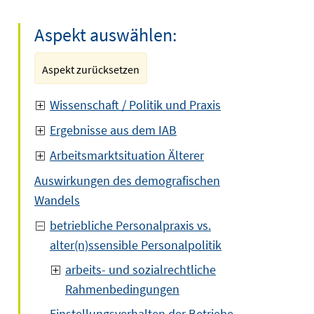
Aspekt auswählen:
Aspekt zurücksetzen
Wissenschaft / Politik und Praxis
Ergebnisse aus dem IAB
Arbeitsmarktsituation Älterer
Auswirkungen des demografischen
Wandels
betriebliche Personalpraxis vs.
alter(n)ssensible Personalpolitik
arbeits- und sozialrechtliche
Rahmenbedingungen
Einstellungsverhalten der Betriebe