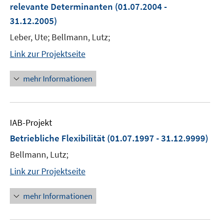
relevante Determinanten
(01.07.2004 -
31.12.2005)
Leber, Ute; Bellmann, Lutz;
Link zur Projektseite
mehr Informationen
IAB-Projekt
Betriebliche Flexibilität
(01.07.1997 - 31.12.9999)
Bellmann, Lutz;
Link zur Projektseite
mehr Informationen