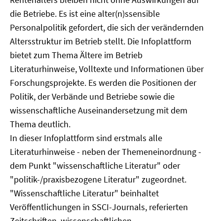
die Betriebe. Es ist eine alter(n)ssensible
Personalpolitik gefordert, die sich der verändernden
Altersstruktur im Betrieb stellt. Die Infoplattform
bietet zum Thema Ältere im Betrieb
Literaturhinweise, Volltexte und Informationen über
Forschungsprojekte. Es werden die Positionen der
Politik, der Verbände und Betriebe sowie die
wissenschaftliche Auseinandersetzung mit dem
Thema deutlich.
In dieser Infoplattform sind erstmals alle
Literaturhinweise - neben der Themeneinordnung -
dem Punkt "wissenschaftliche Literatur" oder
"politik-/praxisbezogene Literatur" zugeordnet.
"Wissenschaftliche Literatur" beinhaltet
Veröffentlichungen in SSCI-Journals, referierten
Zeitschriften, wissenschaftlichen