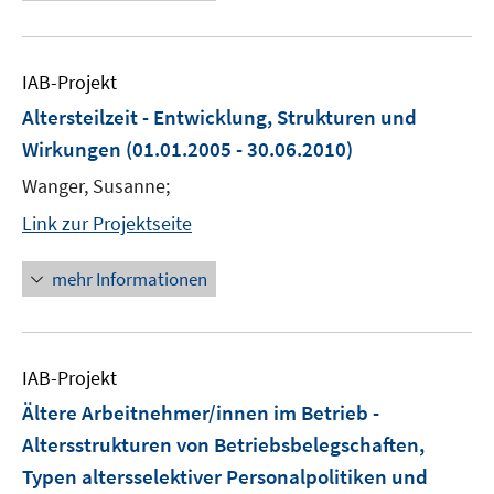
IAB-Projekt
Altersteilzeit - Entwicklung, Strukturen und
Wirkungen
(01.01.2005 - 30.06.2010)
Wanger, Susanne;
Link zur Projektseite
mehr Informationen
IAB-Projekt
Ältere Arbeitnehmer/innen im Betrieb -
Altersstrukturen von Betriebsbelegschaften,
Typen altersselektiver Personalpolitiken und