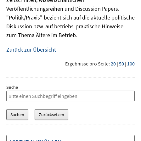
Veröffentlichungsreihen und Discussion Papers.
"Politik/Praxis" bezieht sich auf die aktuelle politische
Diskussion bzw. auf betriebs-praktische Hinweise
zum Thema Ältere im Betrieb.
Zurück zur Übersicht
Ergebnisse pro Seite:
20
|
50
|
100
Suche