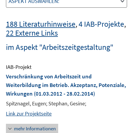
ASPEKT AUSWÄHLEN:
188 Literaturhinweise
,
4 IAB-Projekte
,
22 Externe Links
im Aspekt "Arbeitszeitgestaltung"
IAB-Projekt
Verschränkung von Arbeitszeit und
Weiterbildung im Betrieb. Akzeptanz, Potenziale,
Wirkungen
(01.03.2012 - 28.02.2014)
Spitznagel, Eugen; Stephan, Gesine;
Link zur Projektseite
mehr Informationen