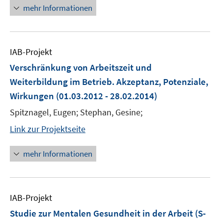
mehr Informationen
IAB-Projekt
Verschränkung von Arbeitszeit und
Weiterbildung im Betrieb. Akzeptanz, Potenziale,
Wirkungen
(01.03.2012 - 28.02.2014)
Spitznagel, Eugen; Stephan, Gesine;
Link zur Projektseite
mehr Informationen
IAB-Projekt
Studie zur Mentalen Gesundheit in der Arbeit (S-