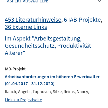
ASPEKT AUSWÄHLEN:
453 Literaturhinweise
,
6 IAB-Projekte
,
36 Externe Links
im Aspekt "Arbeitsgestaltung,
Gesundheitsschutz, Produktivität
Älterer"
IAB-Projekt
Arbeitsanforderungen im höheren Erwerbsalter
(01.04.2017 - 31.12.2020)
Rauch, Angela; Tophoven, Silke; Reims, Nancy;
Link zur Projektseite