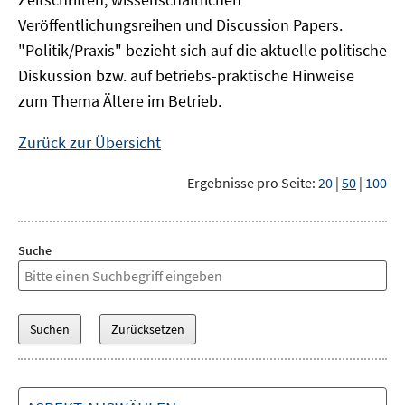
Veröffentlichungsreihen und Discussion Papers.
"Politik/Praxis" bezieht sich auf die aktuelle politische
Diskussion bzw. auf betriebs-praktische Hinweise
zum Thema Ältere im Betrieb.
Zurück zur Übersicht
Ergebnisse pro Seite:
20
|
50
|
100
Suche