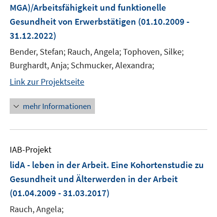
MGA)/Arbeitsfähigkeit und funktionelle
Gesundheit von Erwerbstätigen
(01.10.2009 -
31.12.2022)
Bender, Stefan; Rauch, Angela; Tophoven, Silke;
Burghardt, Anja; Schmucker, Alexandra;
Link zur Projektseite
mehr Informationen
IAB-Projekt
lidA - leben in der Arbeit. Eine Kohortenstudie zu
Gesundheit und Älterwerden in der Arbeit
(01.04.2009 - 31.03.2017)
Rauch, Angela;