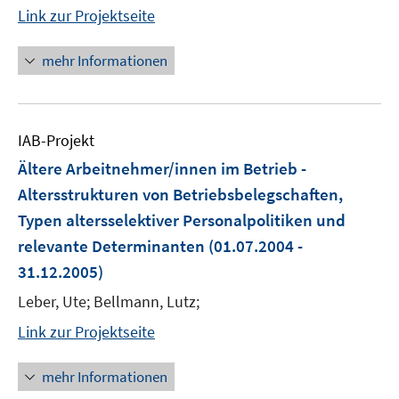
Link zur Projektseite
mehr Informationen
IAB-Projekt
Ältere Arbeitnehmer/innen im Betrieb -
Altersstrukturen von Betriebsbelegschaften,
Typen altersselektiver Personalpolitiken und
relevante Determinanten
(01.07.2004 -
31.12.2005)
Leber, Ute; Bellmann, Lutz;
Link zur Projektseite
mehr Informationen