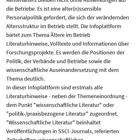
die Betriebe. Es ist eine alter(n)ssensible
Personalpolitik gefordert, die sich der verändernden
Altersstruktur im Betrieb stellt. Die Infoplattform
bietet zum Thema Ältere im Betrieb
Literaturhinweise, Volltexte und Informationen über
Forschungsprojekte. Es werden die Positionen der
Politik, der Verbände und Betriebe sowie die
wissenschaftliche Auseinandersetzung mit dem
Thema deutlich.
In dieser Infoplattform sind erstmals alle
Literaturhinweise - neben der Themeneinordnung -
dem Punkt "wissenschaftliche Literatur" oder
"politik-/praxisbezogene Literatur" zugeordnet.
"Wissenschaftliche Literatur" beinhaltet
Veröffentlichungen in SSCI-Journals, referierten
Zeitschriften, wissenschaftlichen