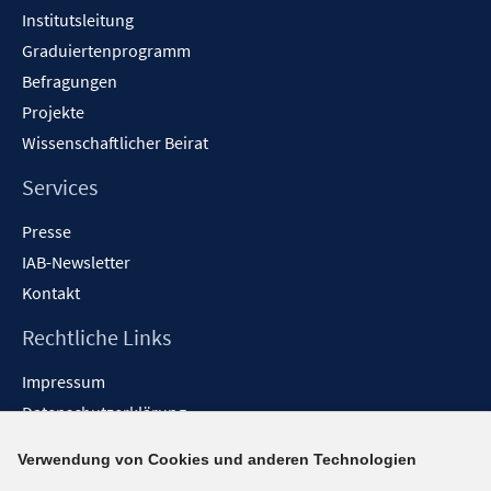
Institutsleitung
Graduiertenprogramm
Befragungen
Projekte
Wissenschaftlicher Beirat
Services
Presse
IAB-Newsletter
Kontakt
Rechtliche Links
Impressum
Datenschutzerklärung
Erklärung zur Barrierefreiheit
Verwendung von Cookies und anderen Technologien
Barrieren melden