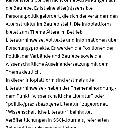
die Betriebe. Es ist eine alter(n)ssensible
Personalpolitik gefordert, die sich der verändernden
Altersstruktur im Betrieb stellt. Die Infoplattform
bietet zum Thema Ältere im Betrieb
Literaturhinweise, Volltexte und Informationen über
Forschungsprojekte. Es werden die Positionen der
Politik, der Verbände und Betriebe sowie die
wissenschaftliche Auseinandersetzung mit dem
Thema deutlich.
In dieser Infoplattform sind erstmals alle
Literaturhinweise - neben der Themeneinordnung -
dem Punkt "wissenschaftliche Literatur" oder
"politik-/praxisbezogene Literatur" zugeordnet.
"Wissenschaftliche Literatur" beinhaltet
Veröffentlichungen in SSCI-Journals, referierten
Zeitschriften, wissenschaftlichen