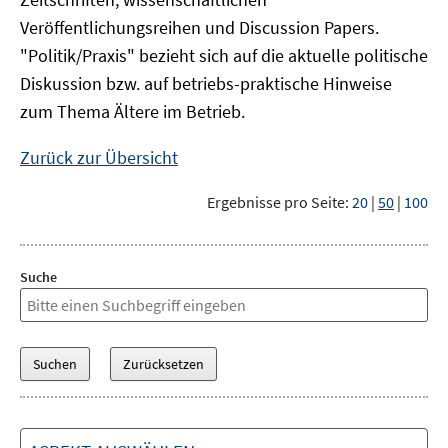
Veröffentlichungsreihen und Discussion Papers.
"Politik/Praxis" bezieht sich auf die aktuelle politische
Diskussion bzw. auf betriebs-praktische Hinweise
zum Thema Ältere im Betrieb.
Zurück zur Übersicht
Ergebnisse pro Seite:
20
|
50
|
100
Suche