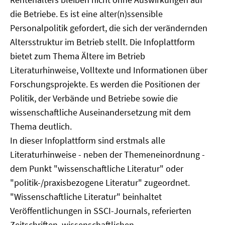
die Betriebe. Es ist eine alter(n)ssensible
Personalpolitik gefordert, die sich der verändernden
Altersstruktur im Betrieb stellt. Die Infoplattform
bietet zum Thema Ältere im Betrieb
Literaturhinweise, Volltexte und Informationen über
Forschungsprojekte. Es werden die Positionen der
Politik, der Verbände und Betriebe sowie die
wissenschaftliche Auseinandersetzung mit dem
Thema deutlich.
In dieser Infoplattform sind erstmals alle
Literaturhinweise - neben der Themeneinordnung -
dem Punkt "wissenschaftliche Literatur" oder
"politik-/praxisbezogene Literatur" zugeordnet.
"Wissenschaftliche Literatur" beinhaltet
Veröffentlichungen in SSCI-Journals, referierten
Zeitschriften, wissenschaftlichen