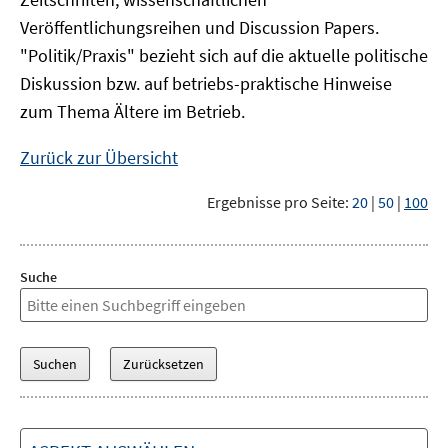
Veröffentlichungsreihen und Discussion Papers.
"Politik/Praxis" bezieht sich auf die aktuelle politische
Diskussion bzw. auf betriebs-praktische Hinweise
zum Thema Ältere im Betrieb.
Zurück zur Übersicht
Ergebnisse pro Seite:
20
|
50
|
100
Suche