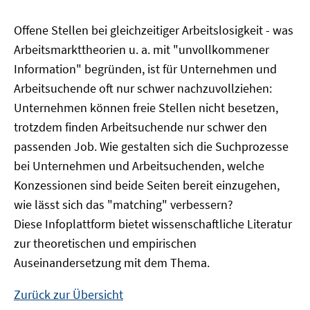
Offene Stellen bei gleichzeitiger Arbeitslosigkeit - was
Arbeitsmarkttheorien u. a. mit "unvollkommener
Information" begründen, ist für Unternehmen und
Arbeitsuchende oft nur schwer nachzuvollziehen:
Unternehmen können freie Stellen nicht besetzen,
trotzdem finden Arbeitsuchende nur schwer den
passenden Job. Wie gestalten sich die Suchprozesse
bei Unternehmen und Arbeitsuchenden, welche
Konzessionen sind beide Seiten bereit einzugehen,
wie lässt sich das "matching" verbessern?
Diese Infoplattform bietet wissenschaftliche Literatur
zur theoretischen und empirischen
Auseinandersetzung mit dem Thema.
Zurück zur Übersicht