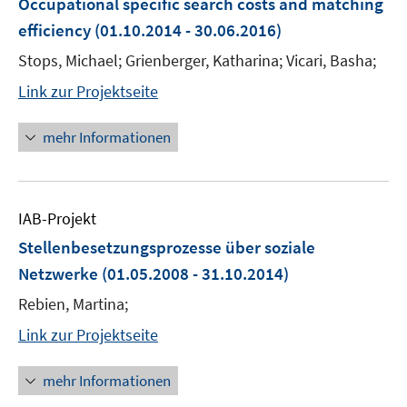
Occupational specific search costs and matching
efficiency
(01.10.2014 - 30.06.2016)
Stops, Michael; Grienberger, Katharina; Vicari, Basha;
Link zur Projektseite
mehr Informationen
IAB-Projekt
Stellenbesetzungsprozesse über soziale
Netzwerke
(01.05.2008 - 31.10.2014)
Rebien, Martina;
Link zur Projektseite
mehr Informationen