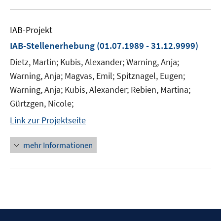
IAB-Projekt
IAB-Stellenerhebung
(01.07.1989 - 31.12.9999)
Dietz, Martin; Kubis, Alexander; Warning, Anja;
Warning, Anja; Magvas, Emil; Spitznagel, Eugen;
Warning, Anja; Kubis, Alexander; Rebien, Martina;
Gürtzgen, Nicole;
Link zur Projektseite
mehr Informationen