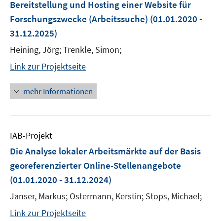
Bereitstellung und Hosting einer Website für
Forschungszwecke (Arbeitssuche)
(01.01.2020 -
31.12.2025)
Heining, Jörg; Trenkle, Simon;
Link zur Projektseite
mehr Informationen
IAB-Projekt
Die Analyse lokaler Arbeitsmärkte auf der Basis
georeferenzierter Online-Stellenangebote
(01.01.2020 - 31.12.2024)
Janser, Markus; Ostermann, Kerstin; Stops, Michael;
Link zur Projektseite