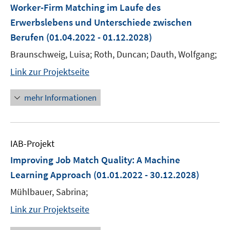
Worker-Firm Matching im Laufe des
Erwerbslebens und Unterschiede zwischen
Berufen
(01.04.2022 - 01.12.2028)
Braunschweig, Luisa; Roth, Duncan; Dauth, Wolfgang;
Link zur Projektseite
mehr Informationen
IAB-Projekt
Improving Job Match Quality: A Machine
Learning Approach
(01.01.2022 - 30.12.2028)
Mühlbauer, Sabrina;
Link zur Projektseite