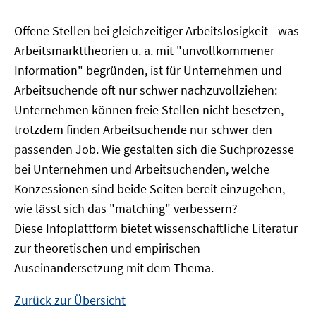
Offene Stellen bei gleichzeitiger Arbeitslosigkeit - was
Arbeitsmarkttheorien u. a. mit "unvollkommener
Information" begründen, ist für Unternehmen und
Arbeitsuchende oft nur schwer nachzuvollziehen:
Unternehmen können freie Stellen nicht besetzen,
trotzdem finden Arbeitsuchende nur schwer den
passenden Job. Wie gestalten sich die Suchprozesse
bei Unternehmen und Arbeitsuchenden, welche
Konzessionen sind beide Seiten bereit einzugehen,
wie lässt sich das "matching" verbessern?
Diese Infoplattform bietet wissenschaftliche Literatur
zur theoretischen und empirischen
Auseinandersetzung mit dem Thema.
Zurück zur Übersicht