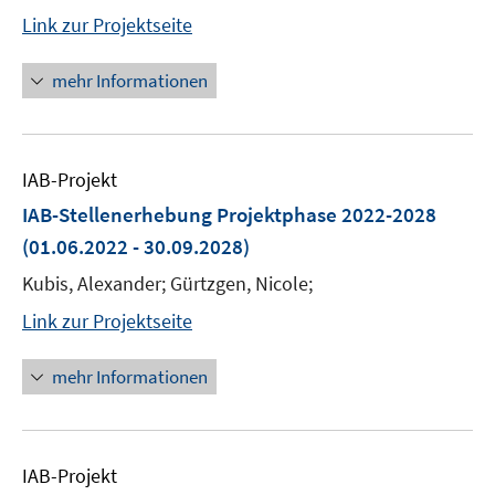
Link zur Projektseite
mehr Informationen
IAB-Projekt
IAB-Stellenerhebung Projektphase 2022-2028
(01.06.2022 - 30.09.2028)
Kubis, Alexander; Gürtzgen, Nicole;
Link zur Projektseite
mehr Informationen
IAB-Projekt