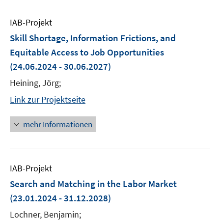
IAB-Projekt
Skill Shortage, Information Frictions, and
Equitable Access to Job Opportunities
(24.06.2024 - 30.06.2027)
Heining, Jörg;
Link zur Projektseite
mehr Informationen
IAB-Projekt
Search and Matching in the Labor Market
(23.01.2024 - 31.12.2028)
Lochner, Benjamin;