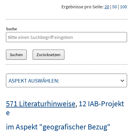
Ergebnisse pro Seite:
20
|
50
|
100
Suche
ASPEKT AUSWÄHLEN:
571 Literaturhinweise
,
12 IAB-Projekt
e
im Aspekt "geografischer Bezug"