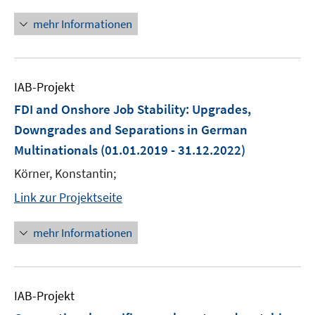
mehr Informationen
IAB-Projekt
FDI and Onshore Job Stability: Upgrades,
Downgrades and Separations in German
Multinationals
(01.01.2019 - 31.12.2022)
Körner, Konstantin;
Link zur Projektseite
mehr Informationen
IAB-Projekt