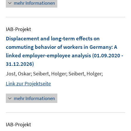
mehr Informationen
IAB-Projekt
Displacement and long-term effects on
commuting behavior of workers in Germany: A
linked employer-employee analysis
(01.09.2020 -
31.12.2026)
Jost, Oskar; Seibert, Holger; Seibert, Holger;
Link zur Projektseite
mehr Informationen
IAB-Projekt