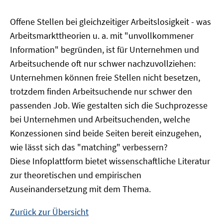
Offene Stellen bei gleichzeitiger Arbeitslosigkeit - was
Arbeitsmarkttheorien u. a. mit "unvollkommener
Information" begründen, ist für Unternehmen und
Arbeitsuchende oft nur schwer nachzuvollziehen:
Unternehmen können freie Stellen nicht besetzen,
trotzdem finden Arbeitsuchende nur schwer den
passenden Job. Wie gestalten sich die Suchprozesse
bei Unternehmen und Arbeitsuchenden, welche
Konzessionen sind beide Seiten bereit einzugehen,
wie lässt sich das "matching" verbessern?
Diese Infoplattform bietet wissenschaftliche Literatur
zur theoretischen und empirischen
Auseinandersetzung mit dem Thema.
Zurück zur Übersicht