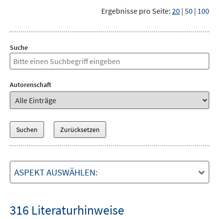
Ergebnisse pro Seite:
20
|
50
|
100
Suche
Autorenschaft
ASPEKT AUSWÄHLEN:
316 Literaturhinweise