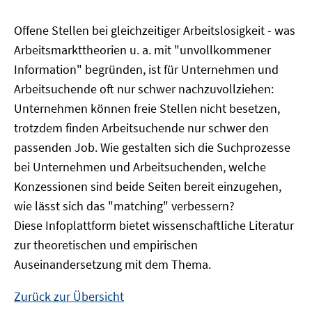
Offene Stellen bei gleichzeitiger Arbeitslosigkeit - was
Arbeitsmarkttheorien u. a. mit "unvollkommener
Information" begründen, ist für Unternehmen und
Arbeitsuchende oft nur schwer nachzuvollziehen:
Unternehmen können freie Stellen nicht besetzen,
trotzdem finden Arbeitsuchende nur schwer den
passenden Job. Wie gestalten sich die Suchprozesse
bei Unternehmen und Arbeitsuchenden, welche
Konzessionen sind beide Seiten bereit einzugehen,
wie lässt sich das "matching" verbessern?
Diese Infoplattform bietet wissenschaftliche Literatur
zur theoretischen und empirischen
Auseinandersetzung mit dem Thema.
Zurück zur Übersicht