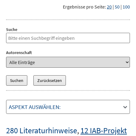
Ergebnisse pro Seite:
20
|
50
|
100
Suche
Autorenschaft
ASPEKT AUSWÄHLEN:
280 Literaturhinweise
,
12 IAB-Projekt