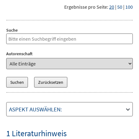
Ergebnisse pro Seite:
20
|
50
|
100
Suche
Autorenschaft
ASPEKT AUSWÄHLEN:
1 Literaturhinweis