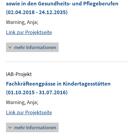
sowie in den Gesundheits- und Pflegeberufen
(02.04.2018 - 24.12.2035)
Warning, Anja;
Link zur Projektseite
mehr Informationen
IAB-Projekt
Fachkräfteengpässe in Kindertagesstätten
(01.10.2015 - 31.07.2016)
Warning, Anja;
Link zur Projektseite
mehr Informationen