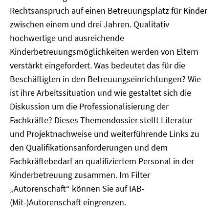
Rechtsanspruch auf einen Betreuungsplatz für Kinder
zwischen einem und drei Jahren. Qualitativ
hochwertige und ausreichende
Kinderbetreuungsmöglichkeiten werden von Eltern
verstärkt eingefordert. Was bedeutet das für die
Beschäftigten in den Betreuungseinrichtungen? Wie
ist ihre Arbeitssituation und wie gestaltet sich die
Diskussion um die Professionalisierung der
Fachkräfte? Dieses Themendossier stellt Literatur-
und Projektnachweise und weiterführende Links zu
den Qualifikationsanforderungen und dem
Fachkräftebedarf an qualifiziertem Personal in der
Kinderbetreuung zusammen. Im Filter
„Autorenschaft“ können Sie auf IAB-
(Mit-)Autorenschaft eingrenzen.