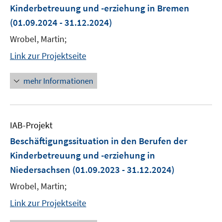
Kinderbetreuung und -erziehung in Bremen
(01.09.2024 - 31.12.2024)
Wrobel, Martin;
Link zur Projektseite
mehr Informationen
IAB-Projekt
Beschäftigungssituation in den Berufen der
Kinderbetreuung und -erziehung in
Niedersachsen
(01.09.2023 - 31.12.2024)
Wrobel, Martin;
Link zur Projektseite