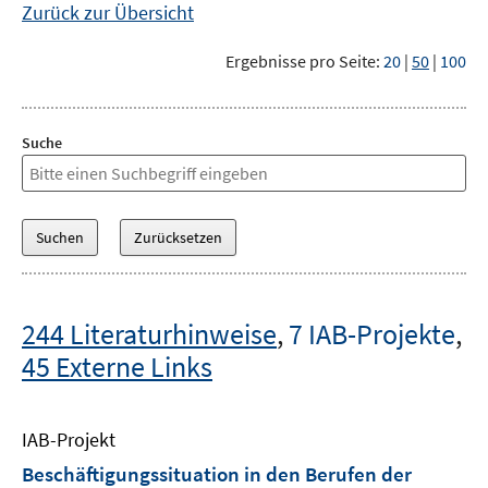
Zurück zur Übersicht
Ergebnisse pro Seite:
20
|
50
|
100
Suche
244 Literaturhinweise
,
7 IAB-Projekte
,
45 Externe Links
IAB-Projekt
Beschäftigungssituation in den Berufen der