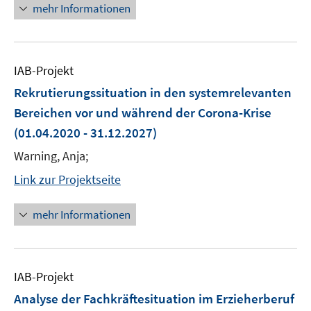
mehr Informationen
IAB-Projekt
Rekrutierungssituation in den systemrelevanten
Bereichen vor und während der Corona-Krise
(01.04.2020 - 31.12.2027)
Warning, Anja;
Link zur Projektseite
mehr Informationen
IAB-Projekt
Analyse der Fachkräftesituation im Erzieherberuf