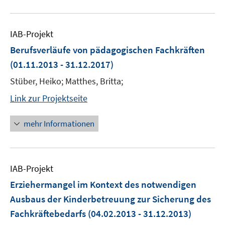
IAB-Projekt
Berufsverläufe von pädagogischen Fachkräften
(01.11.2013 - 31.12.2017)
Stüber, Heiko; Matthes, Britta;
Link zur Projektseite
mehr Informationen
IAB-Projekt
Erziehermangel im Kontext des notwendigen
Ausbaus der Kinderbetreuung zur Sicherung des
Fachkräftebedarfs
(04.02.2013 - 31.12.2013)