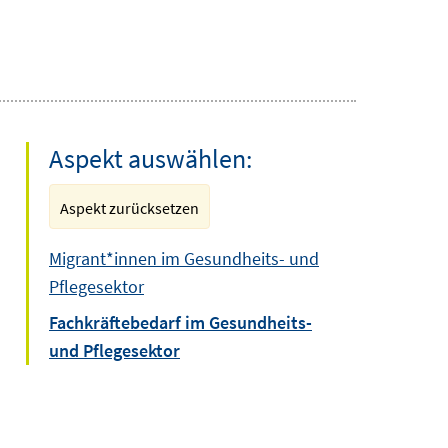
Aspekt auswählen:
Aspekt zurücksetzen
Migrant*innen im Gesundheits- und
Pflegesektor
Fachkräftebedarf im Gesundheits-
und Pflegesektor