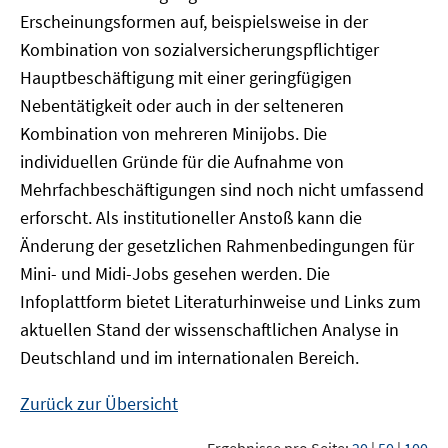
Erscheinungsformen auf, beispielsweise in der
Kombination von sozialversicherungspflichtiger
Hauptbeschäftigung mit einer geringfügigen
Nebentätigkeit oder auch in der selteneren
Kombination von mehreren Minijobs. Die
individuellen Gründe für die Aufnahme von
Mehrfachbeschäftigungen sind noch nicht umfassend
erforscht. Als institutioneller Anstoß kann die
Änderung der gesetzlichen Rahmenbedingungen für
Mini- und Midi-Jobs gesehen werden. Die
Infoplattform bietet Literaturhinweise und Links zum
aktuellen Stand der wissenschaftlichen Analyse in
Deutschland und im internationalen Bereich.
Zurück zur Übersicht