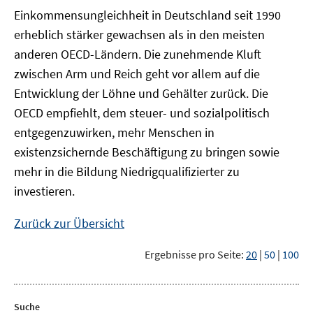
Einkommensungleichheit in Deutschland seit 1990
erheblich stärker gewachsen als in den meisten
anderen OECD-Ländern. Die zunehmende Kluft
zwischen Arm und Reich geht vor allem auf die
Entwicklung der Löhne und Gehälter zurück. Die
OECD empfiehlt, dem steuer- und sozialpolitisch
entgegenzuwirken, mehr Menschen in
existenzsichernde Beschäftigung zu bringen sowie
mehr in die Bildung Niedrigqualifizierter zu
investieren.
Zurück zur Übersicht
Ergebnisse pro Seite:
20
|
50
|
100
Suche