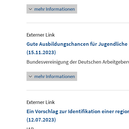
mehr Informationen
Externer Link
Gute Ausbildungschancen für Jugendliche 
(15.11.2023)
Bundesvereinigung der Deutschen Arbeitgeber
mehr Informationen
Externer Link
Ein Vorschlag zur Identifikation einer reg
(12.07.2023)