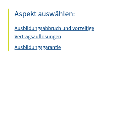
Aspekt auswählen:
Ausbildungsabbruch und vorzeitige
Vertragsauflösungen
Ausbildungsgarantie