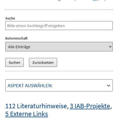
Suche
Autorenschaft
ASPEKT AUSWÄHLEN:
112 Literaturhinweise
,
3 IAB-Projekte
,
5 Externe Links