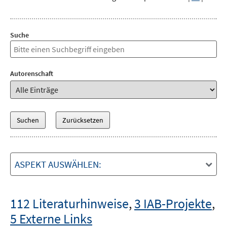
Suche
Autorenschaft
ASPEKT AUSWÄHLEN:
112 Literaturhinweise
,
3 IAB-Projekte
,
5 Externe Links