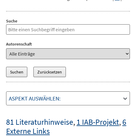
Suche
Autorenschaft
ASPEKT AUSWÄHLEN:
81 Literaturhinweise
,
1 IAB-Projekt
,
6
Externe Links