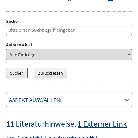
Suche
Autorenschaft
ASPEKT AUSWÄHLEN:
11 Literaturhinweise
,
1 Externer Link