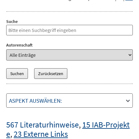
Suche
Autorenschaft
ASPEKT AUSWÄHLEN:
567 Literaturhinweise
,
15 IAB-Projekt
e
,
23 Externe Links