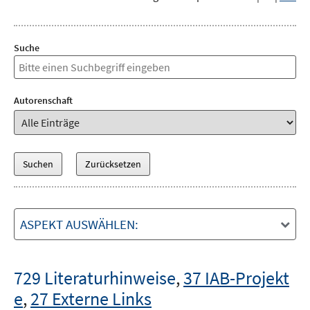
Suche
Autorenschaft
ASPEKT AUSWÄHLEN:
729 Literaturhinweise
,
37 IAB-Projekt
e
,
27 Externe Links