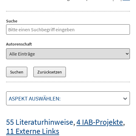
Suche
Autorenschaft
ASPEKT AUSWÄHLEN:
55 Literaturhinweise
,
4 IAB-Projekte
,
11 Externe Links