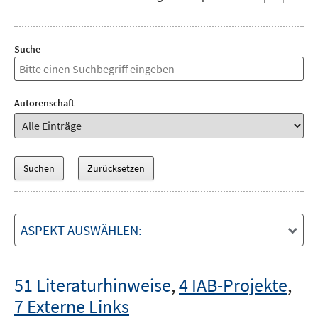
Suche
Autorenschaft
ASPEKT AUSWÄHLEN:
51 Literaturhinweise
,
4 IAB-Projekte
,
7 Externe Links