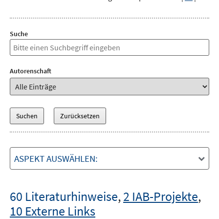
Suche
Autorenschaft
ASPEKT AUSWÄHLEN:
60 Literaturhinweise
,
2 IAB-Projekte
,
10 Externe Links