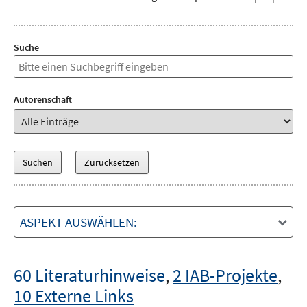
Suche
Autorenschaft
ASPEKT AUSWÄHLEN:
60 Literaturhinweise
,
2 IAB-Projekte
,
10 Externe Links