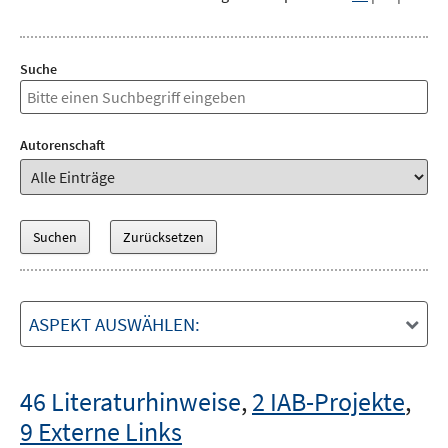
Suche
Autorenschaft
ASPEKT AUSWÄHLEN:
46 Literaturhinweise
,
2 IAB-Projekte
,
9 Externe Links