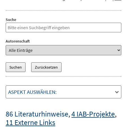
Suche
Autorenschaft
ASPEKT AUSWÄHLEN:
86 Literaturhinweise
,
4 IAB-Projekte
,
11 Externe Links