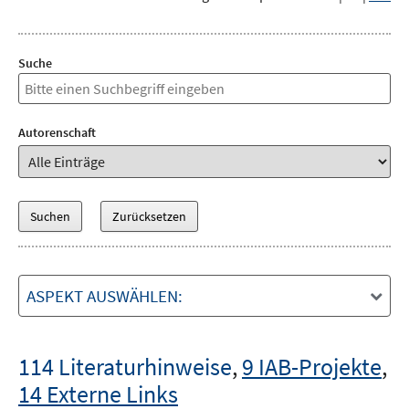
Suche
Autorenschaft
ASPEKT AUSWÄHLEN:
114 Literaturhinweise
,
9 IAB-Projekte
,
14 Externe Links