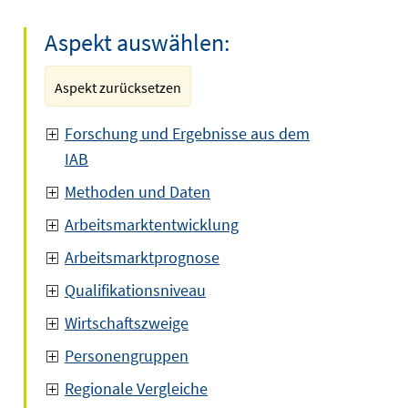
Aspekt auswählen:
Aspekt zurücksetzen
Forschung und Ergebnisse aus dem
IAB
Methoden und Daten
Arbeitsmarktentwicklung
Arbeitsmarktprognose
Qualifikationsniveau
Wirtschaftszweige
Personengruppen
Regionale Vergleiche