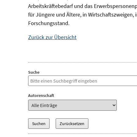
Arbeitskräftebedarf und das Erwerbspersonenp
für Jüngere und Ältere, in Wirtschaftszweigen
Forschungsstand.
Zurück zur Übersicht
Suche
Autorenschaft