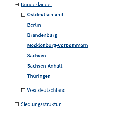
Bundesländer
Ostdeutschland
Berlin
Brandenburg
Mecklenburg-Vorpommern
Sachsen
Sachsen-Anhalt
Thüringen
Westdeutschland
Siedlungsstruktur