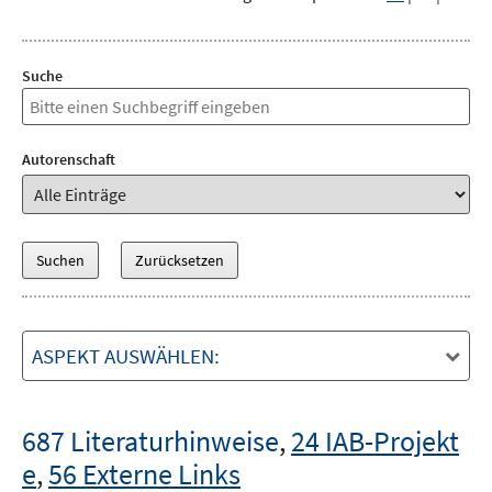
Suche
Autorenschaft
ASPEKT AUSWÄHLEN:
687 Literaturhinweise
,
24 IAB-Projekt
e
,
56 Externe Links