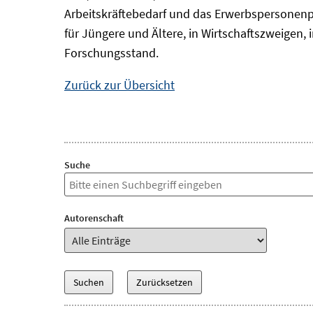
Arbeitskräftebedarf und das Erwerbspersonenp
für Jüngere und Ältere, in Wirtschaftszweigen
Forschungsstand.
Zurück zur Übersicht
Suche
Autorenschaft