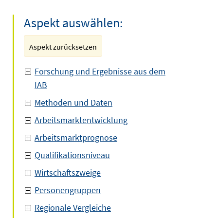
Aspekt auswählen:
Aspekt zurücksetzen
Forschung und Ergebnisse aus dem
IAB
Methoden und Daten
Arbeitsmarktentwicklung
Arbeitsmarktprognose
Qualifikationsniveau
Wirtschaftszweige
Personengruppen
Regionale Vergleiche