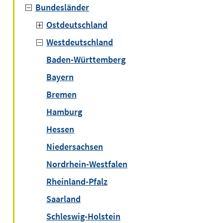
Bundesländer
Ostdeutschland
Westdeutschland
Baden-Württemberg
Bayern
Bremen
Hamburg
Hessen
Niedersachsen
Nordrhein-Westfalen
Rheinland-Pfalz
Saarland
Schleswig-Holstein