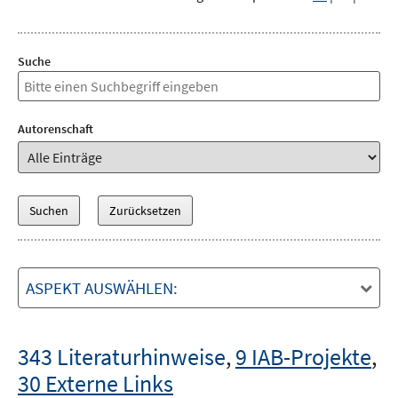
Suche
Autorenschaft
ASPEKT AUSWÄHLEN:
343 Literaturhinweise
,
9 IAB-Projekte
,
30 Externe Links