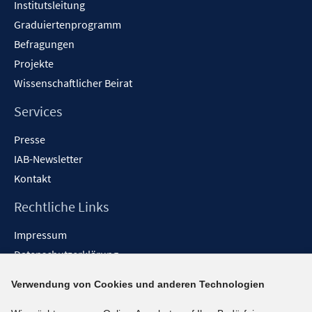
Institutsleitung
Graduiertenprogramm
Befragungen
Projekte
Wissenschaftlicher Beirat
Services
Presse
IAB-Newsletter
Kontakt
Rechtliche Links
Impressum
Datenschutzerklärung
Erklärung zur Barrierefreiheit
Verwendung von Cookies und anderen Technologien
Barrieren melden