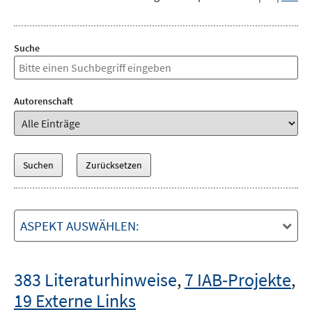
Suche
Autorenschaft
ASPEKT AUSWÄHLEN:
383 Literaturhinweise
,
7 IAB-Projekte
,
19 Externe Links