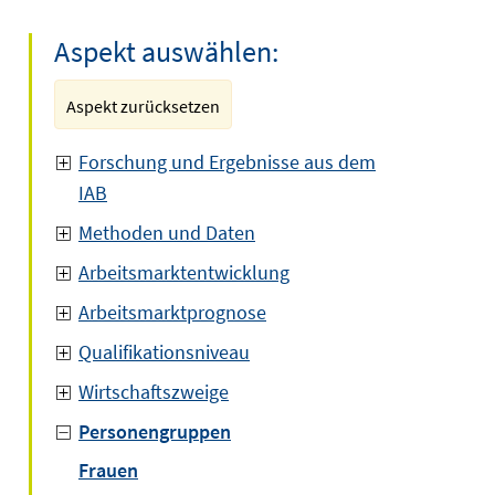
Aspekt auswählen:
Aspekt zurücksetzen
Forschung und Ergebnisse aus dem
IAB
Methoden und Daten
Arbeitsmarktentwicklung
Arbeitsmarktprognose
Qualifikationsniveau
Wirtschaftszweige
Personengruppen
Frauen