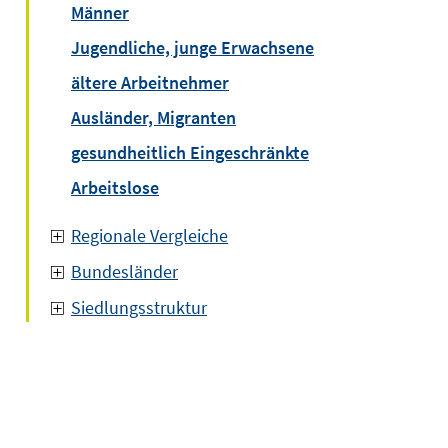
Männer
Jugendliche, junge Erwachsene
ältere Arbeitnehmer
Ausländer, Migranten
gesundheitlich Eingeschränkte
Arbeitslose
Regionale Vergleiche
Bundesländer
Siedlungsstruktur