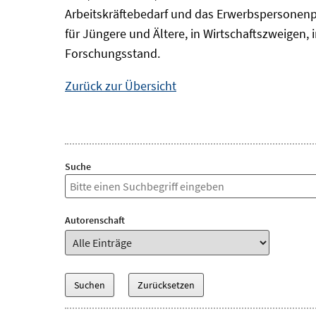
Arbeitskräftebedarf und das Erwerbspersonenp
für Jüngere und Ältere, in Wirtschaftszweigen
Forschungsstand.
Zurück zur Übersicht
Suche
Autorenschaft