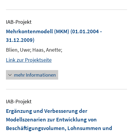
IAB-Projekt
Mehrkontenmodell (MKM)
(01.01.2004 -
31.12.2009)
Blien, Uwe; Haas, Anette;
Link zur Projektseite
mehr Informationen
IAB-Projekt
Ergänzung und Verbesserung der
Modellszenarien zur Entwicklung von
Beschäftigungsvolumen, Lohnsummen und