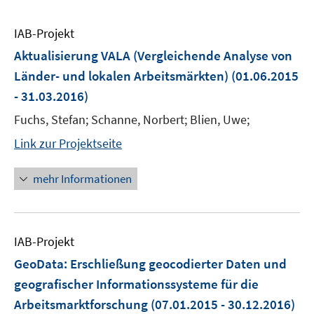
IAB-Projekt
Aktualisierung VALA (Vergleichende Analyse von
Länder- und lokalen Arbeitsmärkten)
(01.06.2015
- 31.03.2016)
Fuchs, Stefan; Schanne, Norbert; Blien, Uwe;
Link zur Projektseite
mehr Informationen
IAB-Projekt
GeoData: Erschließung geocodierter Daten und
geografischer Informationssysteme für die
Arbeitsmarktforschung
(07.01.2015 - 30.12.2016)