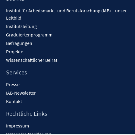
Inhalt
Institut für Arbeitsmarkt- und Berufsforschung (IAB) – unser
Leitbild
Institutsleitung
Graduiertenprogramm
Befragungen
Projekte
Wissenschaftlicher Beirat
Services
Presse
IAB-Newsletter
Kontakt
Rechtliche Links
Impressum
Datenschutzerklärung