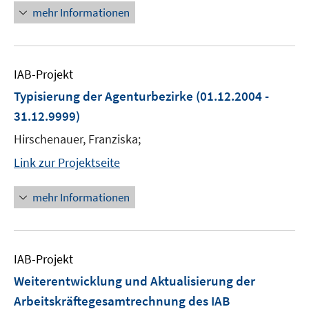
mehr Informationen
IAB-Projekt
Typisierung der Agenturbezirke
(01.12.2004 -
31.12.9999)
Hirschenauer, Franziska;
Link zur Projektseite
mehr Informationen
IAB-Projekt
Weiterentwicklung und Aktualisierung der
Arbeitskräftegesamtrechnung des IAB