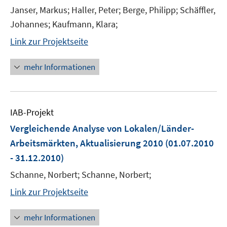
Janser, Markus; Haller, Peter; Berge, Philipp; Schäffler,
Johannes; Kaufmann, Klara;
Link zur Projektseite
mehr Informationen
IAB-Projekt
Vergleichende Analyse von Lokalen/Länder-
Arbeitsmärkten, Aktualisierung 2010
(01.07.2010
- 31.12.2010)
Schanne, Norbert; Schanne, Norbert;
Link zur Projektseite
mehr Informationen