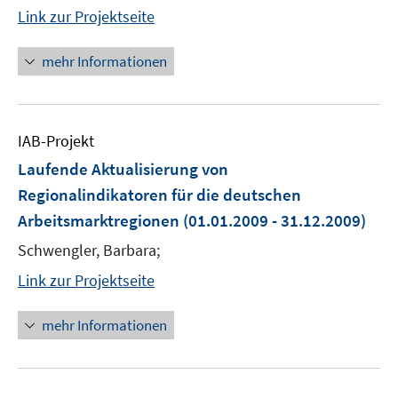
Link zur Projektseite
mehr Informationen
IAB-Projekt
Laufende Aktualisierung von
Regionalindikatoren für die deutschen
Arbeitsmarktregionen
(01.01.2009 - 31.12.2009)
Schwengler, Barbara;
Link zur Projektseite
mehr Informationen