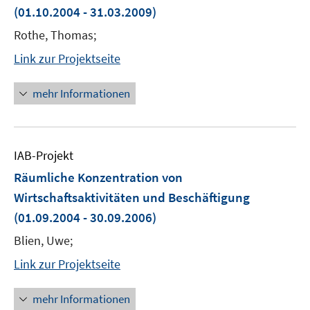
(01.10.2004 - 31.03.2009)
Rothe, Thomas;
Link zur Projektseite
mehr Informationen
IAB-Projekt
Räumliche Konzentration von
Wirtschaftsaktivitäten und Beschäftigung
(01.09.2004 - 30.09.2006)
Blien, Uwe;
Link zur Projektseite
mehr Informationen