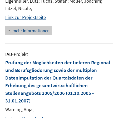
Eigenhüller, Lutz; Fuchs, Stefan; Möller, Joachim;
Litzel, Nicole;
Link zur Projektseite
mehr Informationen
IAB-Projekt
Prüfung der Möglichkeiten der tieferen Regional-
und Berufsgliederung sowie der multiplen
Datenimputation der Quartalsdaten der
Erhebung des gesamtwirtschaftlichen
Stellenangebots 2005/2006
(01.10.2005 -
31.01.2007)
Warning, Anja;