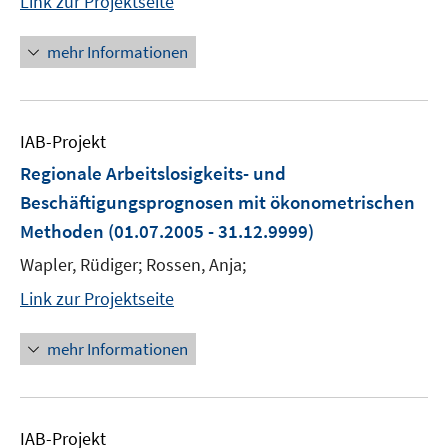
Link zur Projektseite
mehr Informationen
IAB-Projekt
Regionale Arbeitslosigkeits- und
Beschäftigungsprognosen mit ökonometrischen
Methoden
(01.07.2005 - 31.12.9999)
Wapler, Rüdiger; Rossen, Anja;
Link zur Projektseite
mehr Informationen
IAB-Projekt