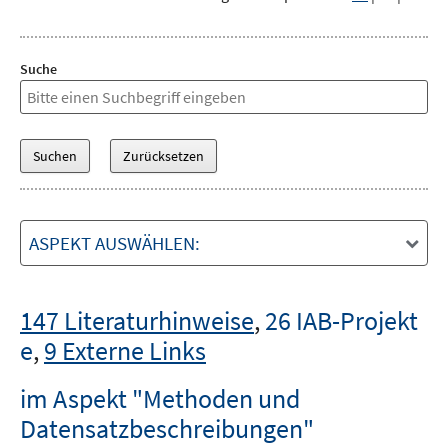
Suche
ASPEKT AUSWÄHLEN:
147 Literaturhinweise
,
26 IAB-Projekt
e
,
9 Externe Links
im Aspekt "Methoden und
Datensatzbeschreibungen"