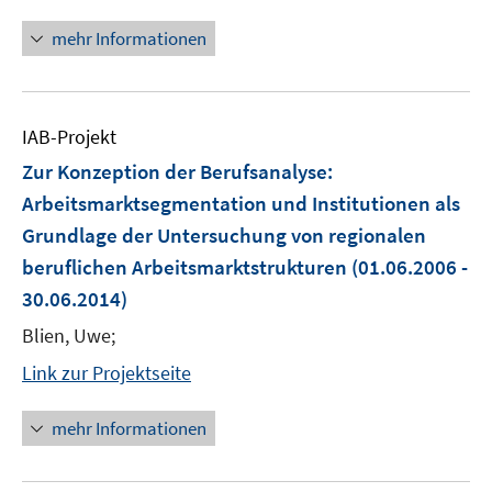
mehr Informationen
IAB-Projekt
Zur Konzeption der Berufsanalyse:
Arbeitsmarktsegmentation und Institutionen als
Grundlage der Untersuchung von regionalen
beruflichen Arbeitsmarktstrukturen
(01.06.2006 -
30.06.2014)
Blien, Uwe;
Link zur Projektseite
mehr Informationen