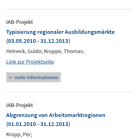
IAB-Projekt
Typisierung regionaler Ausbildungsmärkte
(03.05.2010 - 31.12.2013)
Heineck, Guido; Kruppe, Thomas;
Link zur Projektseite
mehr Informationen
IAB-Projekt
Abgrenzung von Arbeitsmarktregionen
(01.01.2010 - 31.12.2013)
Kropp, Per;