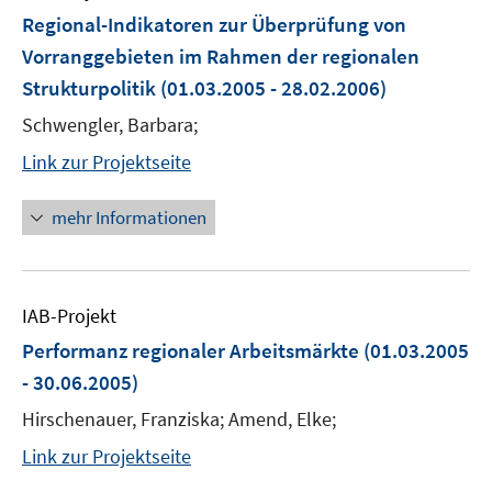
Regional-Indikatoren zur Überprüfung von
Vorranggebieten im Rahmen der regionalen
Strukturpolitik
(01.03.2005 - 28.02.2006)
Schwengler, Barbara;
Link zur Projektseite
mehr Informationen
IAB-Projekt
Performanz regionaler Arbeitsmärkte
(01.03.2005
- 30.06.2005)
Hirschenauer, Franziska; Amend, Elke;
Link zur Projektseite