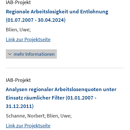
IAB-Projekt
Regionale Arbeitslosigkeit und Entlohnung
(01.07.2007 - 30.04.2024)
Blien, Uwe;
Link zur Projektseite
mehr Informationen
IAB-Projekt
Analysen regionaler Arbeitslosenquoten unter
Einsatz räumlicher Filter
(01.01.2007 -
31.12.2011)
Schanne, Norbert; Blien, Uwe;
Link zur Projektseite