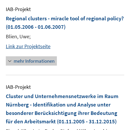
IAB-Projekt
Regional clusters - miracle tool of regional policy?
(01.05.2006 - 01.06.2007)
Blien, Uwe;
Link zur Projektseite
mehr Informationen
IAB-Projekt
Cluster und Unternehmensnetzwerke im Raum
Nürnberg - Identifikation und Analyse unter
besonderer Berücksichtigung ihrer Bedeutung
für den Arbeitsmarkt
(01.11.2005 - 31.12.2015)