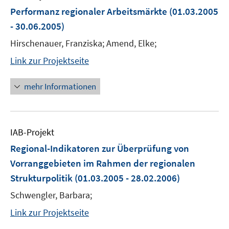
Performanz regionaler Arbeitsmärkte
(01.03.2005
- 30.06.2005)
Hirschenauer, Franziska; Amend, Elke;
Link zur Projektseite
mehr Informationen
IAB-Projekt
Regional-Indikatoren zur Überprüfung von
Vorranggebieten im Rahmen der regionalen
Strukturpolitik
(01.03.2005 - 28.02.2006)
Schwengler, Barbara;
Link zur Projektseite