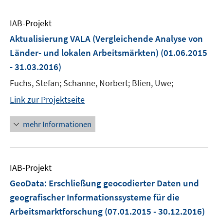
IAB-Projekt
Aktualisierung VALA (Vergleichende Analyse von
Länder- und lokalen Arbeitsmärkten)
(01.06.2015
- 31.03.2016)
Fuchs, Stefan; Schanne, Norbert; Blien, Uwe;
Link zur Projektseite
mehr Informationen
IAB-Projekt
GeoData: Erschließung geocodierter Daten und
geografischer Informationssysteme für die
Arbeitsmarktforschung
(07.01.2015 - 30.12.2016)