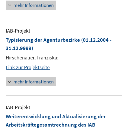
mehr Informationen
IAB-Projekt
Typisierung der Agenturbezirke
(01.12.2004 -
31.12.9999)
Hirschenauer, Franziska;
Link zur Projektseite
mehr Informationen
IAB-Projekt
Weiterentwicklung und Aktualisierung der
Arbeitskräftegesamtrechnung des IAB