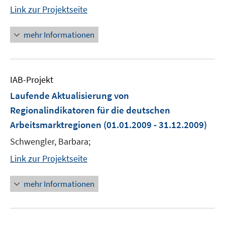
Link zur Projektseite
mehr Informationen
IAB-Projekt
Laufende Aktualisierung von
Regionalindikatoren für die deutschen
Arbeitsmarktregionen
(01.01.2009 - 31.12.2009)
Schwengler, Barbara;
Link zur Projektseite
mehr Informationen