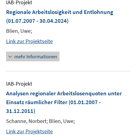
IAB-Projekt
Regionale Arbeitslosigkeit und Entlohnung
(01.07.2007 - 30.04.2024)
Blien, Uwe;
Link zur Projektseite
mehr Informationen
IAB-Projekt
Analysen regionaler Arbeitslosenquoten unter
Einsatz räumlicher Filter
(01.01.2007 -
31.12.2011)
Schanne, Norbert; Blien, Uwe;
Link zur Projektseite