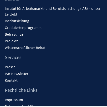
Inhalt
Institut für Arbeitsmarkt- und Berufsforschung (IAB) – unser
Leitbild
Institutsleitung
Graduiertenprogramm
Befragungen
Projekte
Wissenschaftlicher Beirat
Services
Presse
IAB-Newsletter
Kontakt
Rechtliche Links
Impressum
Datenschutzerklärung