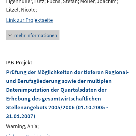
Eigenhüller, Lutz; Fuchs, Stefan; Möller, Joachim;
Litzel, Nicole;
Link zur Projektseite
mehr Informationen
IAB-Projekt
Prüfung der Möglichkeiten der tieferen Regional-
und Berufsgliederung sowie der multiplen
Datenimputation der Quartalsdaten der
Erhebung des gesamtwirtschaftlichen
Stellenangebots 2005/2006
(01.10.2005 -
31.01.2007)
Warning, Anja;