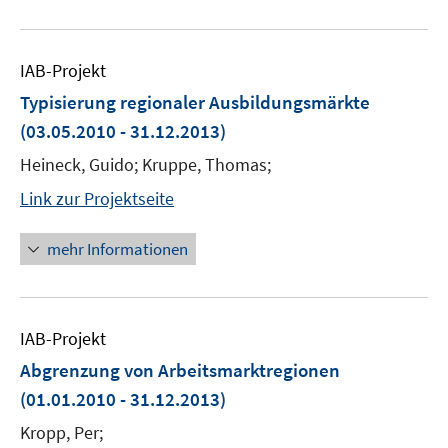
IAB-Projekt
Typisierung regionaler Ausbildungsmärkte
(03.05.2010 - 31.12.2013)
Heineck, Guido; Kruppe, Thomas;
Link zur Projektseite
mehr Informationen
IAB-Projekt
Abgrenzung von Arbeitsmarktregionen
(01.01.2010 - 31.12.2013)
Kropp, Per;