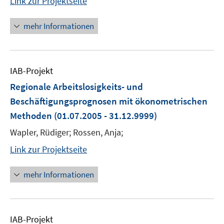
Link zur Projektseite
mehr Informationen
IAB-Projekt
Regionale Arbeitslosigkeits- und
Beschäftigungsprognosen mit ökonometrischen
Methoden
(01.07.2005 - 31.12.9999)
Wapler, Rüdiger; Rossen, Anja;
Link zur Projektseite
mehr Informationen
IAB-Projekt