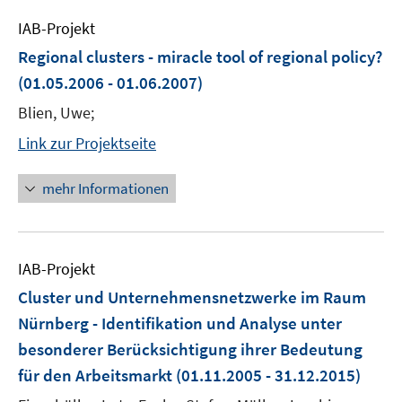
IAB-Projekt
Regional clusters - miracle tool of regional policy?
(01.05.2006 - 01.06.2007)
Blien, Uwe;
Link zur Projektseite
mehr Informationen
IAB-Projekt
Cluster und Unternehmensnetzwerke im Raum
Nürnberg - Identifikation und Analyse unter
besonderer Berücksichtigung ihrer Bedeutung
für den Arbeitsmarkt
(01.11.2005 - 31.12.2015)