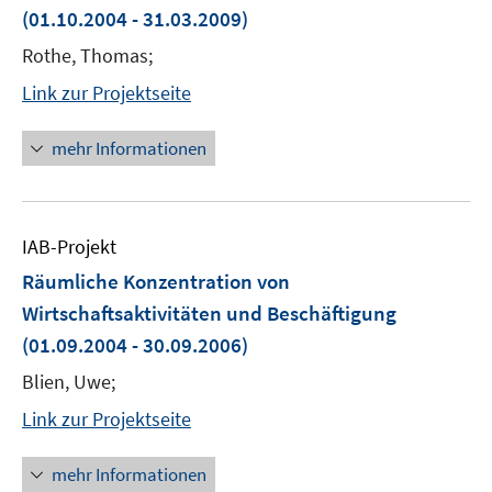
(01.10.2004 - 31.03.2009)
Rothe, Thomas;
Link zur Projektseite
mehr Informationen
IAB-Projekt
Räumliche Konzentration von
Wirtschaftsaktivitäten und Beschäftigung
(01.09.2004 - 30.09.2006)
Blien, Uwe;
Link zur Projektseite
mehr Informationen