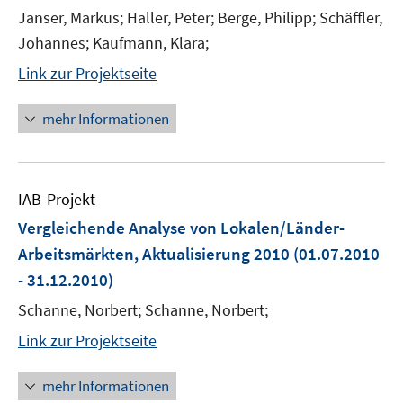
Janser, Markus; Haller, Peter; Berge, Philipp; Schäffler,
Johannes; Kaufmann, Klara;
Link zur Projektseite
mehr Informationen
IAB-Projekt
Vergleichende Analyse von Lokalen/Länder-
Arbeitsmärkten, Aktualisierung 2010
(01.07.2010
- 31.12.2010)
Schanne, Norbert; Schanne, Norbert;
Link zur Projektseite
mehr Informationen