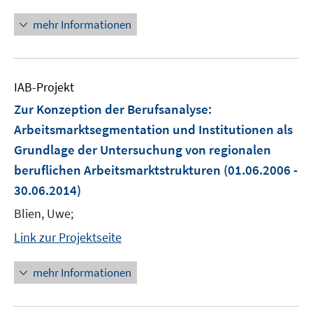
mehr Informationen
IAB-Projekt
Zur Konzeption der Berufsanalyse:
Arbeitsmarktsegmentation und Institutionen als
Grundlage der Untersuchung von regionalen
beruflichen Arbeitsmarktstrukturen
(01.06.2006 -
30.06.2014)
Blien, Uwe;
Link zur Projektseite
mehr Informationen