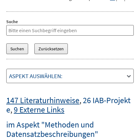
Suche
ASPEKT AUSWÄHLEN:
147 Literaturhinweise
,
26 IAB-Projekt
e
,
9 Externe Links
im Aspekt "Methoden und
Datensatzbeschreibungen"