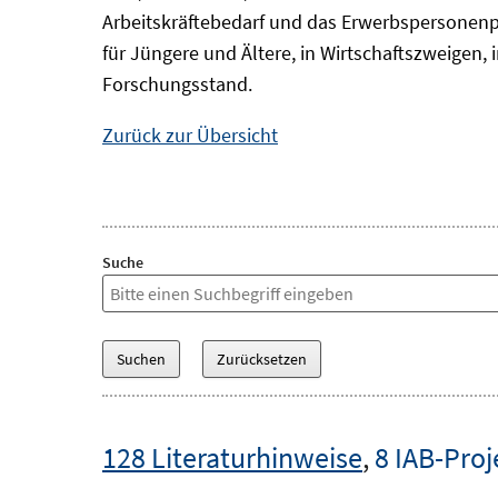
Arbeitskräftebedarf und das Erwerbspersonenp
für Jüngere und Ältere, in Wirtschaftszweigen
Forschungsstand.
Zurück zur Übersicht
Suche
128 Literaturhinweise
,
8 IAB-Proj