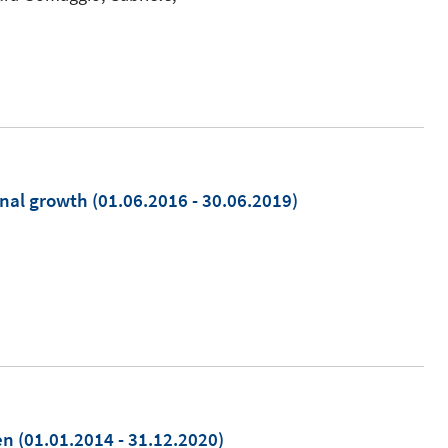
onal growth
(01.06.2016 - 30.06.2019)
en
(01.01.2014 - 31.12.2020)