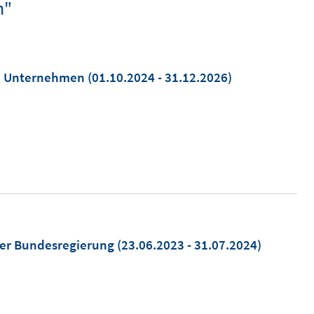
n"
on Unternehmen
(01.10.2024 - 31.12.2026)
der Bundesregierung
(23.06.2023 - 31.07.2024)