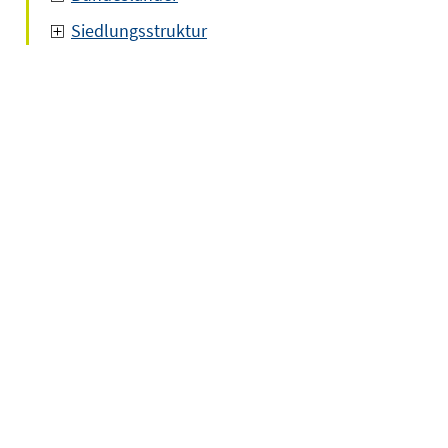
Siedlungsstruktur