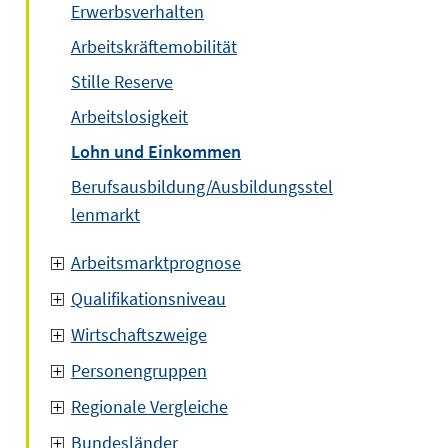
Erwerbsverhalten
Arbeitskräftemobilität
Stille Reserve
Arbeitslosigkeit
Lohn und Einkommen
Berufsausbildung/Ausbildungsstel
lenmarkt
Arbeitsmarktprognose
Qualifikationsniveau
Wirtschaftszweige
Personengruppen
Regionale Vergleiche
Bundesländer