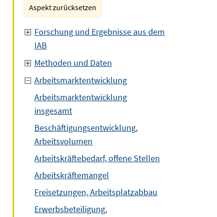
Aspekt zurücksetzen
Forschung und Ergebnisse aus dem
IAB
Methoden und Daten
Arbeitsmarktentwicklung
Arbeitsmarktentwicklung
insgesamt
Beschäftigungsentwicklung,
Arbeitsvolumen
Arbeitskräftebedarf, offene Stellen
Arbeitskräftemangel
Freisetzungen, Arbeitsplatzabbau
Erwerbsbeteiligung,